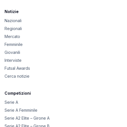
Notizie
Nazionali
Regionali
Mercato
Femminile
Giovanili
Interviste
Futsal Awards
Cerca notizie
Competizioni
Serie A
Serie A Femminile
Serie A2 Elite – Girone A
Serie A2 Elite – Girone B