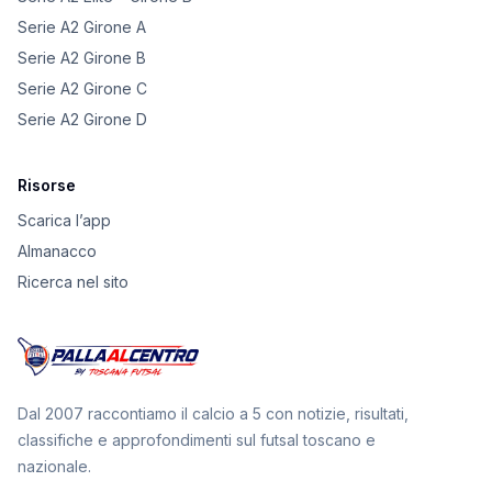
Serie A2 Girone A
Serie A2 Girone B
Serie A2 Girone C
Serie A2 Girone D
Risorse
Scarica l’app
Almanacco
Ricerca nel sito
Dal 2007 raccontiamo il calcio a 5 con notizie, risultati,
classifiche e approfondimenti sul futsal toscano e
nazionale.