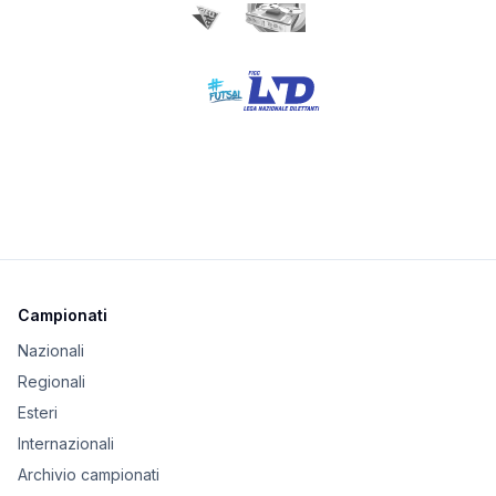
Campionati
Nazionali
Regionali
Esteri
Internazionali
Archivio campionati