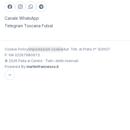
Canale WhatsApp
Telegram Toscana Futsal
Cookie Policy
Impostazioni cookie
Aut. Trib. di Prato n° 3/2007
P. IVA 02267980973
© 2026 Palla al Centro · Tutti i diritti riservati
Powered By
martinifrancesco.it