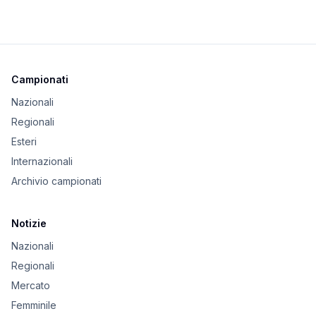
Campionati
Nazionali
Regionali
Esteri
Internazionali
Archivio campionati
Notizie
Nazionali
Regionali
Mercato
Femminile