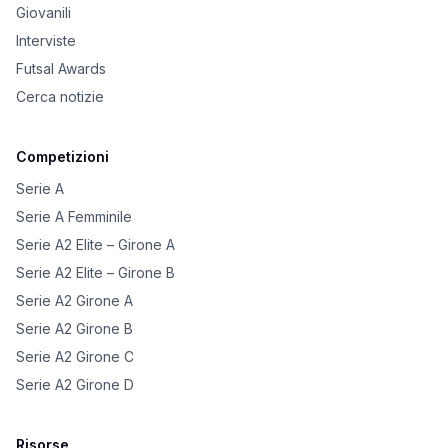
Giovanili
Interviste
Futsal Awards
Cerca notizie
Competizioni
Serie A
Serie A Femminile
Serie A2 Elite – Girone A
Serie A2 Elite – Girone B
Serie A2 Girone A
Serie A2 Girone B
Serie A2 Girone C
Serie A2 Girone D
Risorse