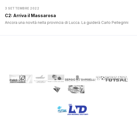
3 SETTEMBRE 2022
C2: Arriva il Massarosa
Ancora una novità nella provincia di Lucca. La guiderà Carlo Pellegrini