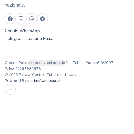
nazionale.
Canale WhatsApp
Telegram Toscana Futsal
Cookie Policy
Impostazioni cookie
Aut. Trib. di Prato n° 3/2007
P. IVA 02267980973
© 2026 Palla al Centro · Tutti i diritti riservati
Powered By
martinifrancesco.it