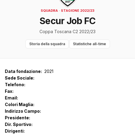
SQUADRA · STAGIONE 2022/23
Secur Job FC
Coppa Toscana C2 2022/23
Storia della squadra
Statistiche all-time
Data fondazione:
2021
Sede Sociale:
Telefono:
Fax:
Email:
Colori Maglia:
Indirizzo Campo:
Presidente:
Dir. Sportivo:
Dirigenti: