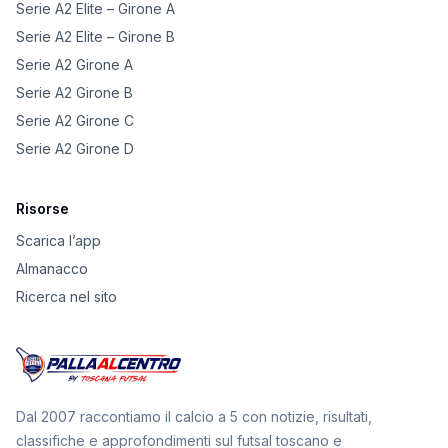
Serie A2 Elite – Girone A
Serie A2 Elite – Girone B
Serie A2 Girone A
Serie A2 Girone B
Serie A2 Girone C
Serie A2 Girone D
Risorse
Scarica l’app
Almanacco
Ricerca nel sito
Dal 2007 raccontiamo il calcio a 5 con notizie, risultati,
classifiche e approfondimenti sul futsal toscano e