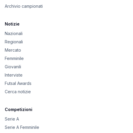
Archivio campionati
Notizie
Nazionali
Regionali
Mercato
Femminile
Giovanili
Interviste
Futsal Awards
Cerca notizie
Competizioni
Serie A
Serie A Femminile