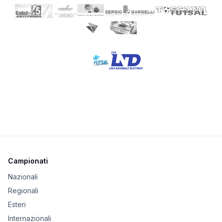
Campionati
Nazionali
Regionali
Esteri
Internazionali