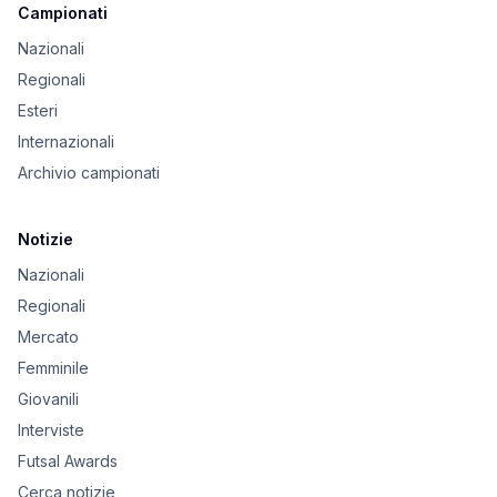
Campionati
Nazionali
Regionali
Esteri
Internazionali
Archivio campionati
Notizie
Nazionali
Regionali
Mercato
Femminile
Giovanili
Interviste
Futsal Awards
Cerca notizie