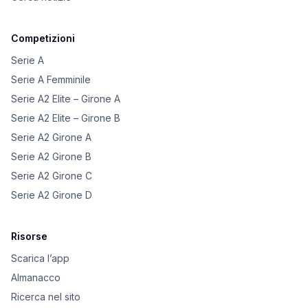
Competizioni
Serie A
Serie A Femminile
Serie A2 Elite – Girone A
Serie A2 Elite – Girone B
Serie A2 Girone A
Serie A2 Girone B
Serie A2 Girone C
Serie A2 Girone D
Risorse
Scarica l’app
Almanacco
Ricerca nel sito