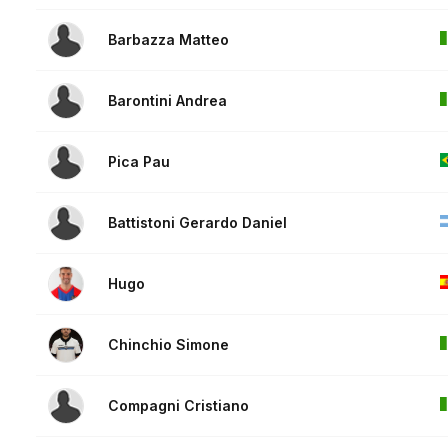
Barbazza Matteo
Barontini Andrea
Pica Pau
Battistoni Gerardo Daniel
Hugo
Chinchio Simone
Compagni Cristiano