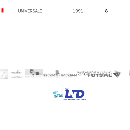
UNIVERSALE
1991
8