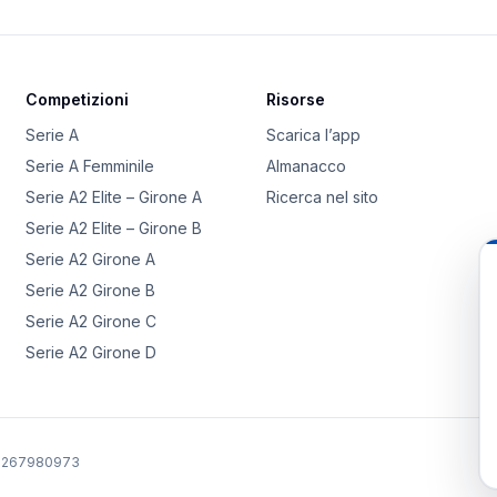
Competizioni
Risorse
Serie A
Scarica l’app
Serie A Femminile
Almanacco
Serie A2 Elite – Girone A
Ricerca nel sito
Serie A2 Elite – Girone B
Serie A2 Girone A
Serie A2 Girone B
Serie A2 Girone C
Serie A2 Girone D
02267980973