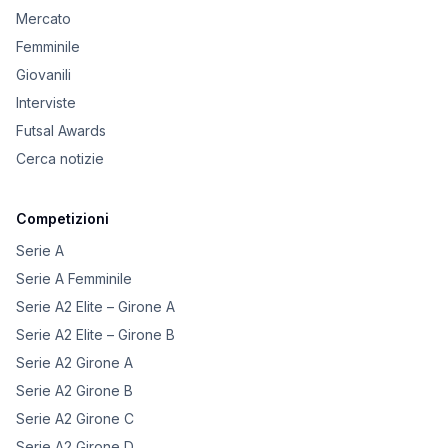
Mercato
Femminile
Giovanili
Interviste
Futsal Awards
Cerca notizie
Competizioni
Serie A
Serie A Femminile
Serie A2 Elite – Girone A
Serie A2 Elite – Girone B
Serie A2 Girone A
Serie A2 Girone B
Serie A2 Girone C
Serie A2 Girone D