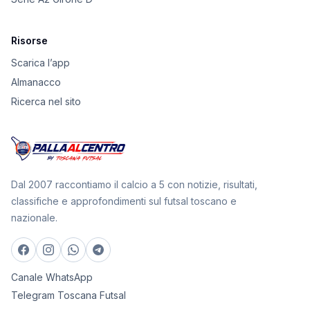
Risorse
Scarica l’app
Almanacco
Ricerca nel sito
Dal 2007 raccontiamo il calcio a 5 con notizie, risultati,
classifiche e approfondimenti sul futsal toscano e
nazionale.
Canale WhatsApp
Telegram Toscana Futsal