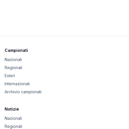
Campionati
Nazionali
Regionali
Esteri
Internazionali
Archivio campionati
Notizie
Nazionali
Regionali