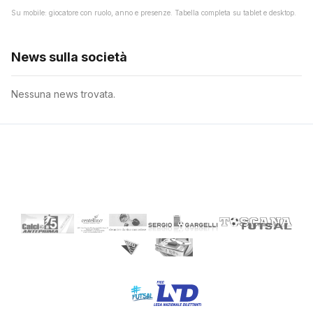
Su mobile: giocatore con ruolo, anno e presenze. Tabella completa su tablet e desktop.
News sulla società
Nessuna news trovata.