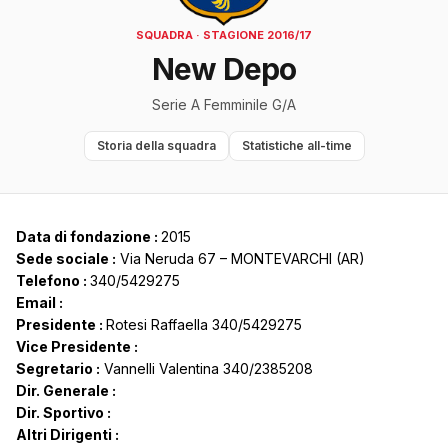
SQUADRA · STAGIONE 2016/17
New Depo
Serie A Femminile G/A
Storia della squadra
Statistiche all-time
Data di fondazione :
2015
Sede sociale :
Via Neruda 67 – MONTEVARCHI (AR)
Telefono :
340/5429275
Email :
Presidente :
Rotesi Raffaella 340/5429275
Vice Presidente :
Segretario :
Vannelli Valentina 340/2385208
Dir. Generale :
Dir. Sportivo :
Altri Dirigenti :