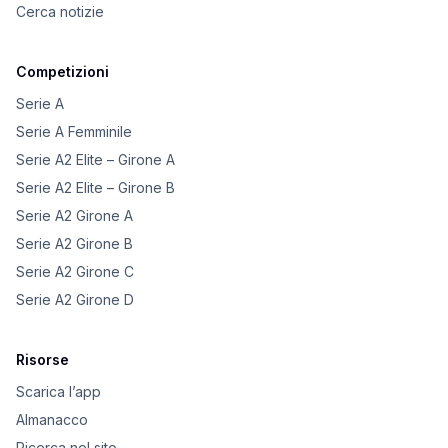
Cerca notizie
Competizioni
Serie A
Serie A Femminile
Serie A2 Elite – Girone A
Serie A2 Elite – Girone B
Serie A2 Girone A
Serie A2 Girone B
Serie A2 Girone C
Serie A2 Girone D
Risorse
Scarica l’app
Almanacco
Ricerca nel sito