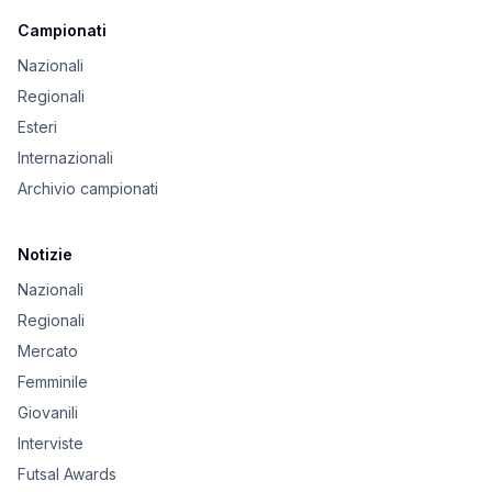
Campionati
Nazionali
Regionali
Esteri
Internazionali
Archivio campionati
Notizie
Nazionali
Regionali
Mercato
Femminile
Giovanili
Interviste
Futsal Awards