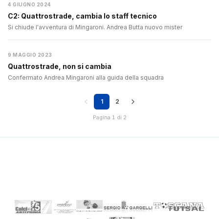
4 GIUGNO 2024
C2: Quattrostrade, cambia lo staff tecnico
Si chiude l'avventura di Mingaroni. Andrea Butta nuovo mister
9 MAGGIO 2023
Quattrostrade, non si cambia
Confermato Andrea Mingaroni alla guida della squadra
1
2
Pagina 1 di 2