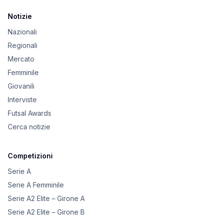
Notizie
Nazionali
Regionali
Mercato
Femminile
Giovanili
Interviste
Futsal Awards
Cerca notizie
Competizioni
Serie A
Serie A Femminile
Serie A2 Elite – Girone A
Serie A2 Elite – Girone B