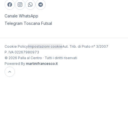
Canale WhatsApp
Telegram Toscana Futsal
Cookie Policy
Impostazioni cookie
Aut. Trib. di Prato n° 3/2007
P. IVA 02267980973
© 2026 Palla al Centro · Tutti i diritti riservati
Powered By
martinifrancesco.it