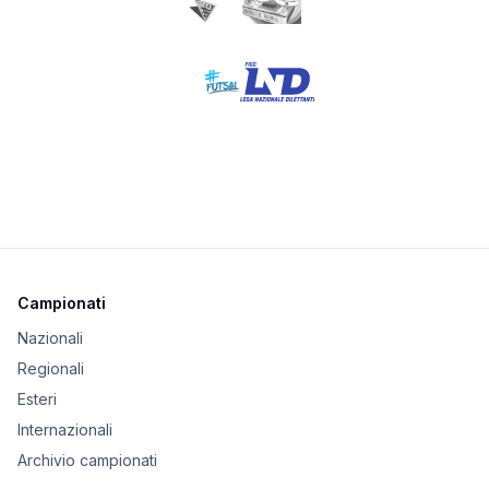
Campionati
Nazionali
Regionali
Esteri
Internazionali
Archivio campionati