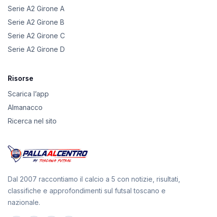
Serie A2 Girone A
Serie A2 Girone B
Serie A2 Girone C
Serie A2 Girone D
Risorse
Scarica l’app
Almanacco
Ricerca nel sito
Dal 2007 raccontiamo il calcio a 5 con notizie, risultati,
classifiche e approfondimenti sul futsal toscano e
nazionale.