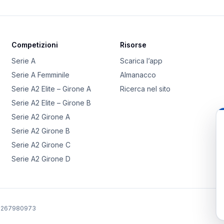
Competizioni
Risorse
Serie A
Scarica l’app
Serie A Femminile
Almanacco
Serie A2 Elite – Girone A
Ricerca nel sito
Serie A2 Elite – Girone B
Serie A2 Girone A
Serie A2 Girone B
Serie A2 Girone C
Serie A2 Girone D
02267980973