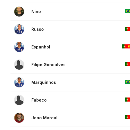
Nino
Russo
Espanhol
Filipe Goncalves
Marquinhos
Fabeco
Joao Marcal