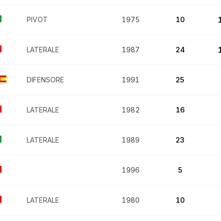
PIVOT
1975
10
LATERALE
1987
24
DIFENSORE
1991
25
LATERALE
1982
16
LATERALE
1989
23
1996
5
LATERALE
1980
10