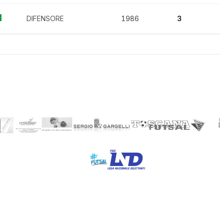
DIFENSORE
1986
3