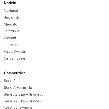
Notizie
Nazionali
Regionali
Mercato
Femminile
Giovanili
Interviste
Futsal Awards
Cerca notizie
Competizioni
Serie A
Serie A Femminile
Serie A2 Elite – Girone A
Serie A2 Elite – Girone B
Serie A2 Girone A