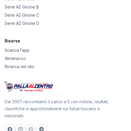
Serie A2 Girone B
Serie A2 Girone C
Serie A2 Girone D
Risorse
Scarica l’app
Almanacco
Ricerca nel sito
Dal 2007 raccontiamo il calcio a 5 con notizie, risultati,
classifiche e approfondimenti sul futsal toscano e
nazionale.