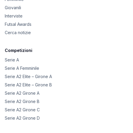
Giovanili
Interviste
Futsal Awards
Cerca notizie
Competizioni
Serie A
Serie A Femminile
Serie A2 Elite – Girone A
Serie A2 Elite – Girone B
Serie A2 Girone A
Serie A2 Girone B
Serie A2 Girone C
Serie A2 Girone D