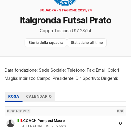
SQUADRA · STAGIONE 2023/24
Italgronda Futsal Prato
Coppa Toscana U17 23/24
Storia della squadra
Statistiche all-time
Data fondazione: Sede Sociale: Telefono: Fax: Email: Colori
Maglia: Indirizzo Campo: Presidente: Dir. Sportivo: Dirigenti:
ROSA
CALENDARIO
GIOCATORE ↑
GOL
.COACH Pomposi Mauro
0
ALLENATORE · 1957 · 5 pres