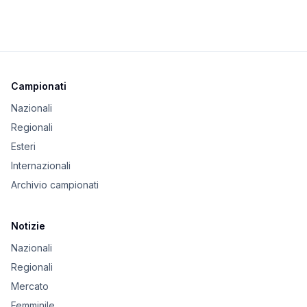
Campionati
Nazionali
Regionali
Esteri
Internazionali
Archivio campionati
Notizie
Nazionali
Regionali
Mercato
Femminile