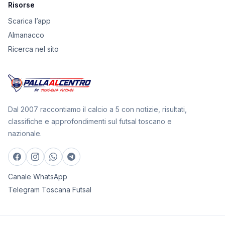
Risorse
Scarica l’app
Almanacco
Ricerca nel sito
Dal 2007 raccontiamo il calcio a 5 con notizie, risultati,
classifiche e approfondimenti sul futsal toscano e
nazionale.
Canale WhatsApp
Telegram Toscana Futsal