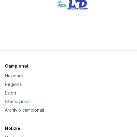
Campionati
Nazionali
Regionali
Esteri
Internazionali
Archivio campionati
Notizie