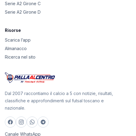
Serie A2 Girone C
Serie A2 Girone D
Risorse
Scarica l’app
Almanacco
Ricerca nel sito
Dal 2007 raccontiamo il calcio a 5 con notizie, risultati,
classifiche e approfondimenti sul futsal toscano e
nazionale.
Canale WhatsApp