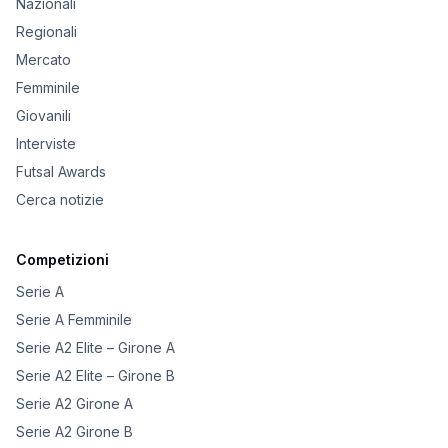
Nazionali
Regionali
Mercato
Femminile
Giovanili
Interviste
Futsal Awards
Cerca notizie
Competizioni
Serie A
Serie A Femminile
Serie A2 Elite – Girone A
Serie A2 Elite – Girone B
Serie A2 Girone A
Serie A2 Girone B