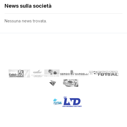
News sulla società
Nessuna news trovata.