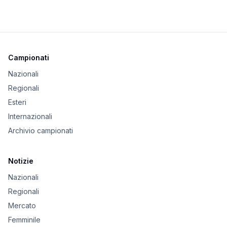
Campionati
Nazionali
Regionali
Esteri
Internazionali
Archivio campionati
Notizie
Nazionali
Regionali
Mercato
Femminile