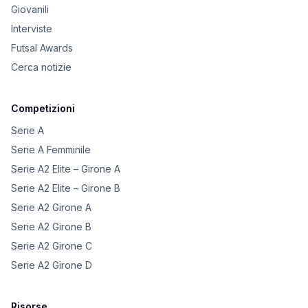
Giovanili
Interviste
Futsal Awards
Cerca notizie
Competizioni
Serie A
Serie A Femminile
Serie A2 Elite – Girone A
Serie A2 Elite – Girone B
Serie A2 Girone A
Serie A2 Girone B
Serie A2 Girone C
Serie A2 Girone D
Risorse