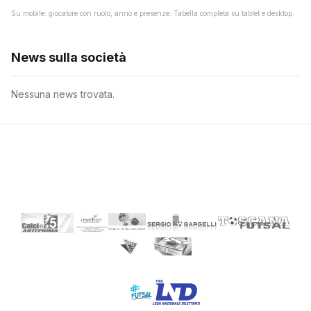
Su mobile: giocatore con ruolo, anno e presenze. Tabella completa su tablet e desktop.
News sulla società
Nessuna news trovata.