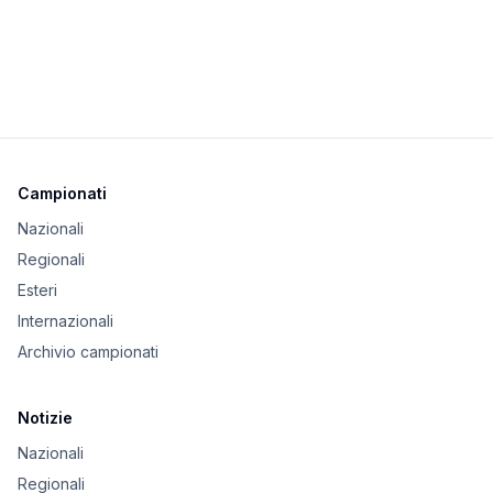
Campionati
Nazionali
Regionali
Esteri
Internazionali
Archivio campionati
Notizie
Nazionali
Regionali