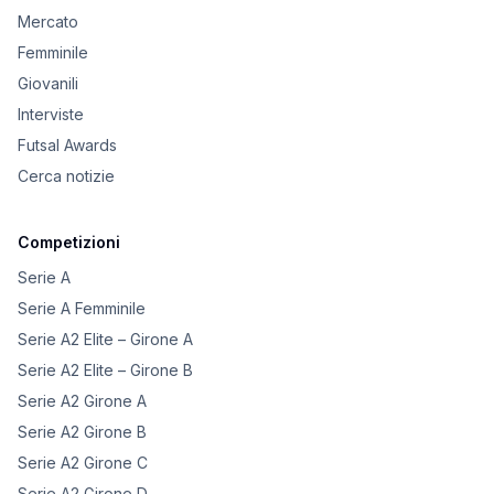
Mercato
Femminile
Giovanili
Interviste
Futsal Awards
Cerca notizie
Competizioni
Serie A
Serie A Femminile
Serie A2 Elite – Girone A
Serie A2 Elite – Girone B
Serie A2 Girone A
Serie A2 Girone B
Serie A2 Girone C
Serie A2 Girone D