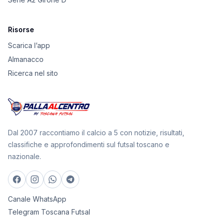
Risorse
Scarica l’app
Almanacco
Ricerca nel sito
Dal 2007 raccontiamo il calcio a 5 con notizie, risultati,
classifiche e approfondimenti sul futsal toscano e
nazionale.
Canale WhatsApp
Telegram Toscana Futsal