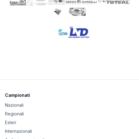
Campionati
Nazionali
Regionali
Esteri
Internazionali