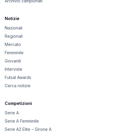
Archivio campionati
Notizie
Nazionali
Regionali
Mercato
Femminile
Giovanili
Interviste
Futsal Awards
Cerca notizie
Competizioni
Serie A
Serie A Femminile
Serie A2 Elite – Girone A