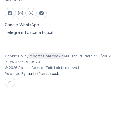
Canale WhatsApp
Telegram Toscana Futsal
Cookie Policy
Impostazioni cookie
Aut. Trib. di Prato n° 3/2007
P. IVA 02267980973
© 2026 Palla al Centro · Tutti i diritti riservati
Powered By
martinifrancesco.it