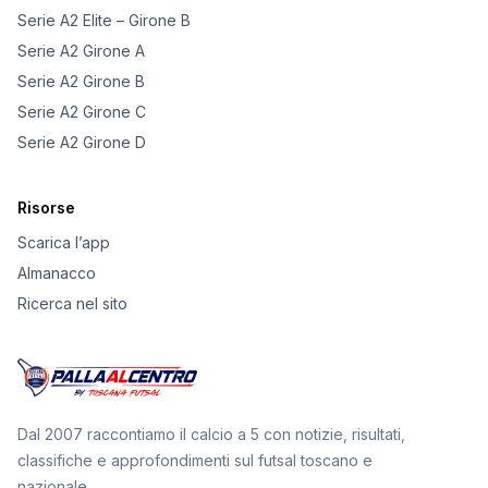
Serie A2 Elite – Girone B
Serie A2 Girone A
Serie A2 Girone B
Serie A2 Girone C
Serie A2 Girone D
Risorse
Scarica l’app
Almanacco
Ricerca nel sito
Dal 2007 raccontiamo il calcio a 5 con notizie, risultati,
classifiche e approfondimenti sul futsal toscano e
nazionale.