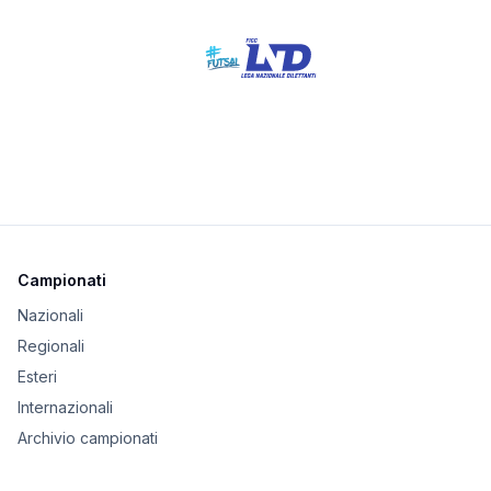
Campionati
Nazionali
Regionali
Esteri
Internazionali
Archivio campionati