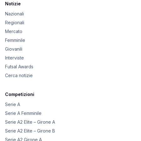
Notizie
Nazionali
Regionali
Mercato
Femminile
Giovanili
Interviste
Futsal Awards
Cerca notizie
Competizioni
Serie A
Serie A Femminile
Serie A2 Elite – Girone A
Serie A2 Elite – Girone B
Serie A2 Girone A