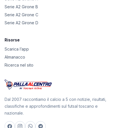
Serie A2 Girone B
Serie A2 Girone C
Serie A2 Girone D
Risorse
Scarica l’app
Almanacco
Ricerca nel sito
Dal 2007 raccontiamo il calcio a 5 con notizie, risultati,
classifiche e approfondimenti sul futsal toscano e
nazionale.