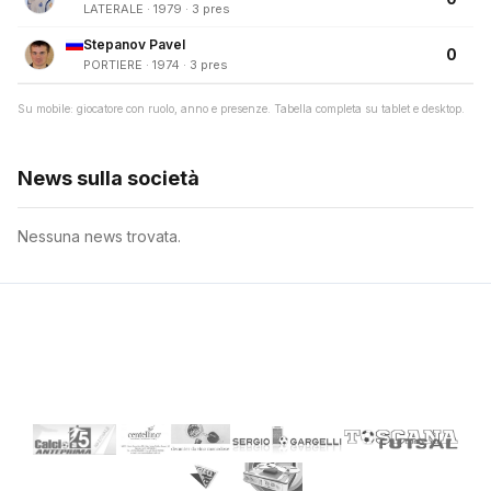
LATERALE · 1979 · 3 pres
Stepanov Pavel
0
PORTIERE · 1974 · 3 pres
Su mobile: giocatore con ruolo, anno e presenze. Tabella completa su tablet e desktop.
News sulla società
Nessuna news trovata.