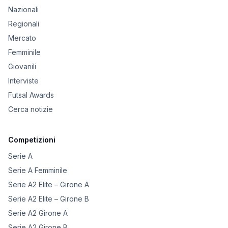
Nazionali
Regionali
Mercato
Femminile
Giovanili
Interviste
Futsal Awards
Cerca notizie
Competizioni
Serie A
Serie A Femminile
Serie A2 Elite – Girone A
Serie A2 Elite – Girone B
Serie A2 Girone A
Serie A2 Girone B