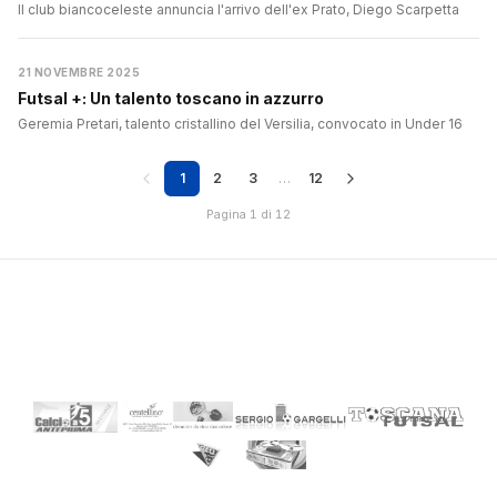
Il club biancoceleste annuncia l'arrivo dell'ex Prato, Diego Scarpetta
21 NOVEMBRE 2025
Futsal +: Un talento toscano in azzurro
Geremia Pretari, talento cristallino del Versilia, convocato in Under 16
1
2
3
…
12
Pagina 1 di 12