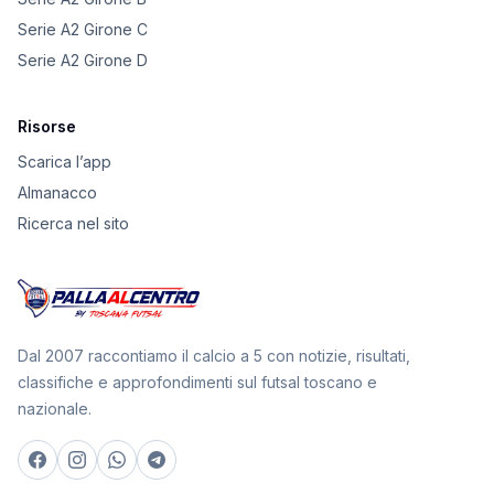
Serie A2 Girone C
Serie A2 Girone D
Risorse
Scarica l’app
Almanacco
Ricerca nel sito
Dal 2007 raccontiamo il calcio a 5 con notizie, risultati,
classifiche e approfondimenti sul futsal toscano e
nazionale.