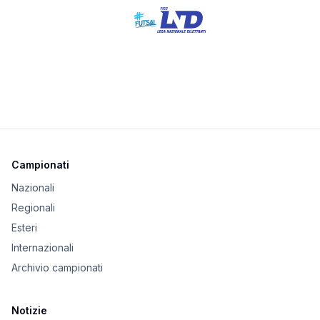
Campionati
Nazionali
Regionali
Esteri
Internazionali
Archivio campionati
Notizie