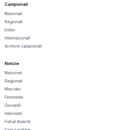
Campionati
Nazionali
Regionali
Esteri
Internazionali
Archivio campionati
Notizie
Nazionali
Regionali
Mercato
Femminile
Giovanili
Interviste
Futsal Awards
Cerca notizie