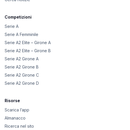
Competizioni
Serie A
Serie A Femminile
Serie A2 Elite – Girone A
Serie A2 Elite – Girone B
Serie A2 Girone A
Serie A2 Girone B
Serie A2 Girone C
Serie A2 Girone D
Risorse
Scarica l’app
Almanacco
Ricerca nel sito