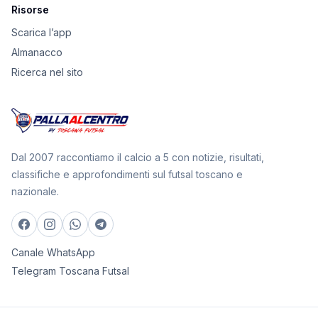
Risorse
Scarica l’app
Almanacco
Ricerca nel sito
Dal 2007 raccontiamo il calcio a 5 con notizie, risultati,
classifiche e approfondimenti sul futsal toscano e
nazionale.
Canale WhatsApp
Telegram Toscana Futsal