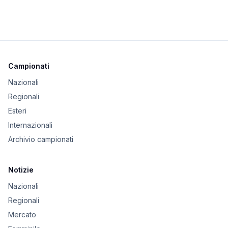
Campionati
Nazionali
Regionali
Esteri
Internazionali
Archivio campionati
Notizie
Nazionali
Regionali
Mercato