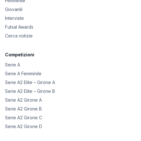
Femminile
Giovanili
Interviste
Futsal Awards
Cerca notizie
Competizioni
Serie A
Serie A Femminile
Serie A2 Elite – Girone A
Serie A2 Elite – Girone B
Serie A2 Girone A
Serie A2 Girone B
Serie A2 Girone C
Serie A2 Girone D