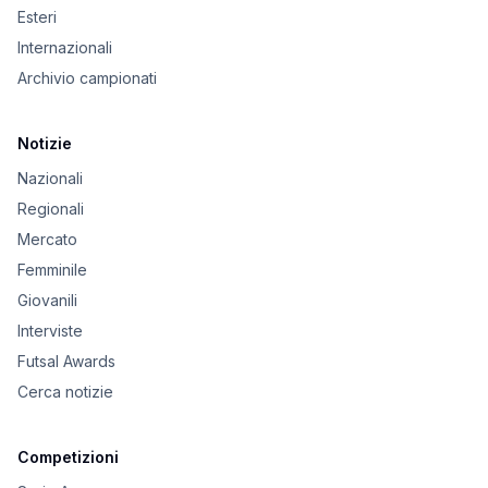
Esteri
Internazionali
Archivio campionati
Notizie
Nazionali
Regionali
Mercato
Femminile
Giovanili
Interviste
Futsal Awards
Cerca notizie
Competizioni