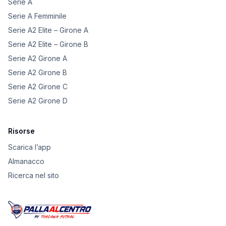
Serie A
Serie A Femminile
Serie A2 Elite – Girone A
Serie A2 Elite – Girone B
Serie A2 Girone A
Serie A2 Girone B
Serie A2 Girone C
Serie A2 Girone D
Risorse
Scarica l’app
Almanacco
Ricerca nel sito