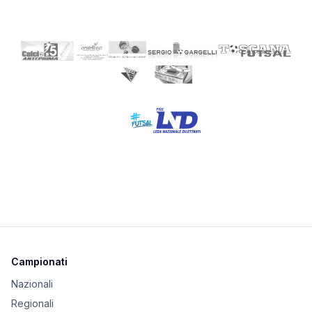
Campionati
Nazionali
Regionali