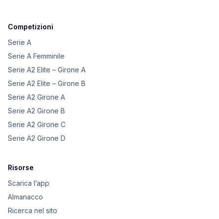
Competizioni
Serie A
Serie A Femminile
Serie A2 Elite – Girone A
Serie A2 Elite – Girone B
Serie A2 Girone A
Serie A2 Girone B
Serie A2 Girone C
Serie A2 Girone D
Risorse
Scarica l’app
Almanacco
Ricerca nel sito