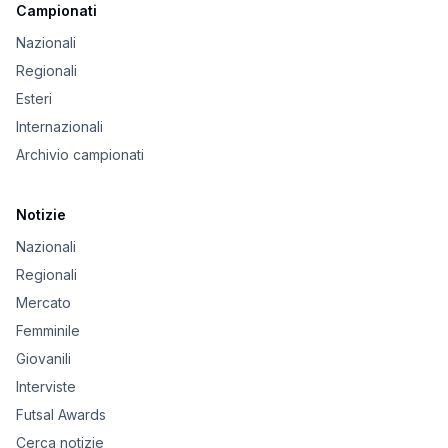
Campionati
Nazionali
Regionali
Esteri
Internazionali
Archivio campionati
Notizie
Nazionali
Regionali
Mercato
Femminile
Giovanili
Interviste
Futsal Awards
Cerca notizie