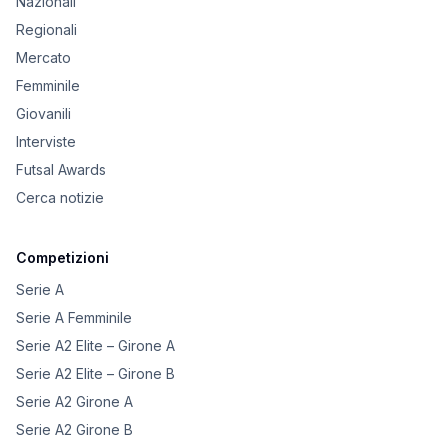
Nazionali
Regionali
Mercato
Femminile
Giovanili
Interviste
Futsal Awards
Cerca notizie
Competizioni
Serie A
Serie A Femminile
Serie A2 Elite – Girone A
Serie A2 Elite – Girone B
Serie A2 Girone A
Serie A2 Girone B