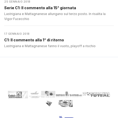
25 GENNAIO 2018
Serie C1: Il commento alla 15^ giornata
Lastrigiana e Mattagnanese allungano sul terzo posto. In risalita la
Vigor Fucecchio
17 GENNAIO 2018
C1: Il commento alla 1^ di ritorno
Lastrigiana e Mattagnanese fanno il vuoto, playoff a rischio