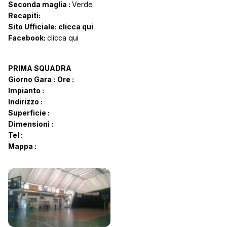
Seconda maglia :
Verde
Recapiti:
Sito Ufficiale:
clicca qui
Facebook:
clicca qui
PRIMA SQUADRA
Giorno Gara :
Ore :
Impianto :
Indirizzo :
Superficie :
Dimensioni :
Tel :
Mappa :