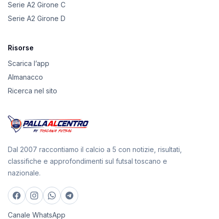
Serie A2 Girone C
Serie A2 Girone D
Risorse
Scarica l’app
Almanacco
Ricerca nel sito
Dal 2007 raccontiamo il calcio a 5 con notizie, risultati,
classifiche e approfondimenti sul futsal toscano e
nazionale.
Canale WhatsApp