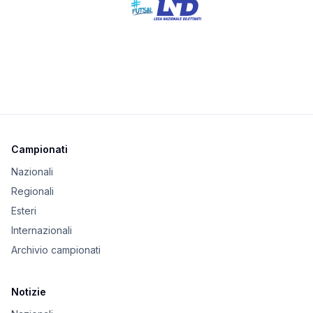
Campionati
Nazionali
Regionali
Esteri
Internazionali
Archivio campionati
Notizie