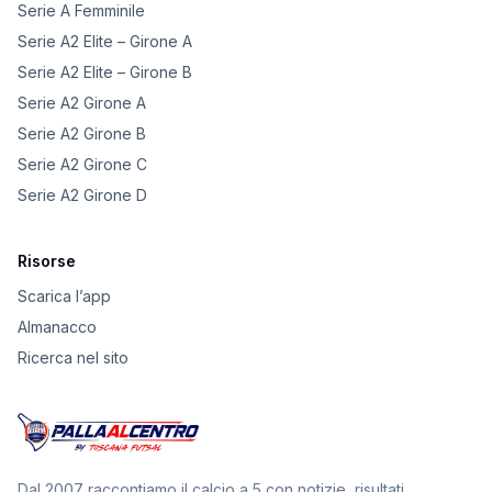
Serie A Femminile
Serie A2 Elite – Girone A
Serie A2 Elite – Girone B
Serie A2 Girone A
Serie A2 Girone B
Serie A2 Girone C
Serie A2 Girone D
Risorse
Scarica l’app
Almanacco
Ricerca nel sito
Dal 2007 raccontiamo il calcio a 5 con notizie, risultati,