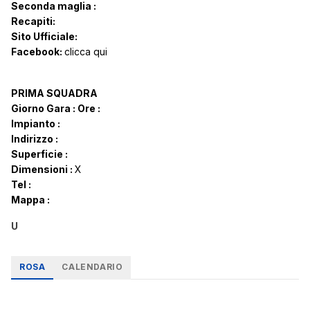
Seconda maglia :
Recapiti:
Sito Ufficiale:
Facebook:
clicca qui
PRIMA SQUADRA
Giorno Gara :
Ore :
Impianto :
Indirizzo :
Superficie :
Dimensioni :
X
Tel :
Mappa :
U
ROSA
CALENDARIO