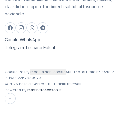
classifiche e approfondimenti sul futsal toscano e
nazionale.
Canale WhatsApp
Telegram Toscana Futsal
Cookie Policy
Impostazioni cookie
Aut. Trib. di Prato n° 3/2007
P. IVA 02267980973
© 2026 Palla al Centro · Tutti i diritti riservati
Powered By
martinifrancesco.it