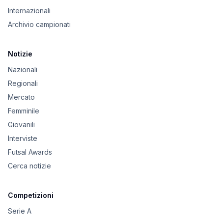
Internazionali
Archivio campionati
Notizie
Nazionali
Regionali
Mercato
Femminile
Giovanili
Interviste
Futsal Awards
Cerca notizie
Competizioni
Serie A