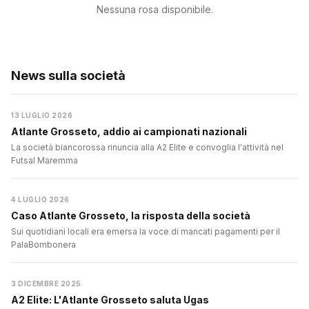
Nessuna rosa disponibile.
News sulla società
13 LUGLIO 2026
Atlante Grosseto, addio ai campionati nazionali
La società biancorossa rinuncia alla A2 Elite e convoglia l'attività nel
Futsal Maremma
4 LUGLIO 2026
Caso Atlante Grosseto, la risposta della società
Sui quotidiani locali era emersa la voce di mancati pagamenti per il
PalaBombonera
3 DICEMBRE 2025
A2 Elite: L'Atlante Grosseto saluta Ugas