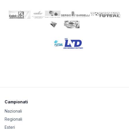
Campionati
Nazionali
Regionali
Esteri