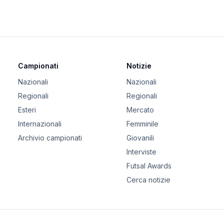
Campionati
Notizie
Nazionali
Nazionali
Regionali
Regionali
Esteri
Mercato
Internazionali
Femminile
Archivio campionati
Giovanili
Interviste
Futsal Awards
Cerca notizie