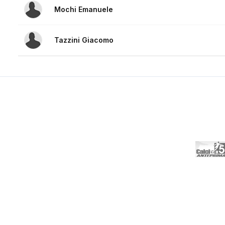
Mochi Emanuele
Tazzini Giacomo