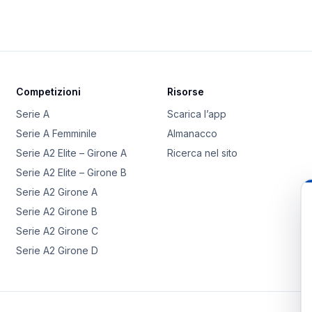
Competizioni
Risorse
Serie A
Scarica l’app
Serie A Femminile
Almanacco
Serie A2 Elite – Girone A
Ricerca nel sito
Serie A2 Elite – Girone B
Serie A2 Girone A
Serie A2 Girone B
Serie A2 Girone C
Serie A2 Girone D