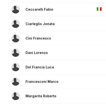
Ceccarelli Fabio
Ciarleglio Jonata
Cini Francesco
Dani Lorenzo
Del Francia Luca
Francesconi Marco
Margarita Roberto