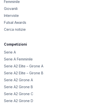
Femminile
Giovanili
Interviste
Futsal Awards
Cerca notizie
Competizioni
Serie A
Serie A Femminile
Serie A2 Elite – Girone A
Serie A2 Elite – Girone B
Serie A2 Girone A
Serie A2 Girone B
Serie A2 Girone C
Serie A2 Girone D