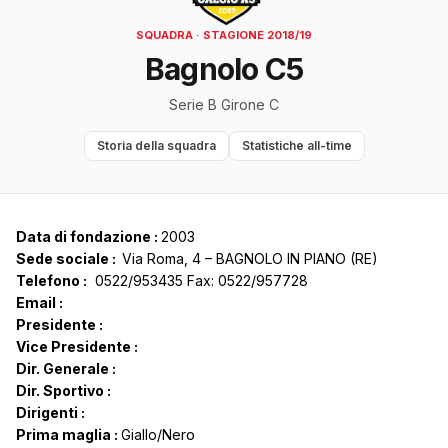
SQUADRA · STAGIONE 2018/19
Bagnolo C5
Serie B Girone C
Storia della squadra
Statistiche all-time
Data di fondazione :
2003
Sede sociale :
Via Roma, 4 – BAGNOLO IN PIANO (RE)
Telefono :
0522/953435 Fax: 0522/957728
Email :
Presidente :
Vice Presidente :
Dir. Generale :
Dir. Sportivo :
Dirigenti :
Prima maglia :
Giallo/Nero