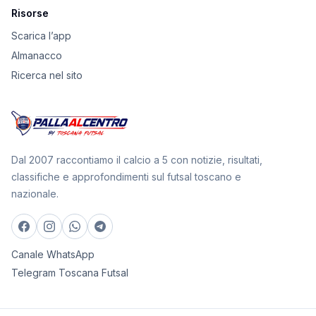
Risorse
Scarica l’app
Almanacco
Ricerca nel sito
Dal 2007 raccontiamo il calcio a 5 con notizie, risultati,
classifiche e approfondimenti sul futsal toscano e
nazionale.
Canale WhatsApp
Telegram Toscana Futsal