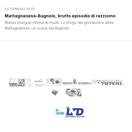
25 GENNAIO 2025
Mattagnanese–Bagnolo, brutto episodio di razzismo
Matias Gningue vittima di insulti. Lo sfogo del giocatore e della
Mattagnanese. Le scuse del Bagnolo