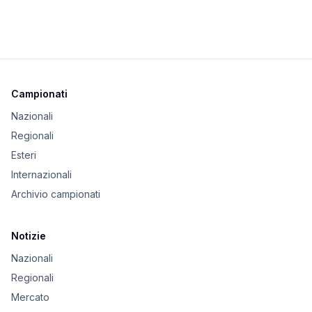
Campionati
Nazionali
Regionali
Esteri
Internazionali
Archivio campionati
Notizie
Nazionali
Regionali
Mercato