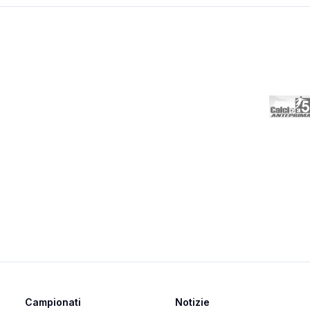
Campionati
Notizie