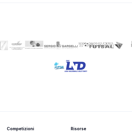
Competizioni
Risorse