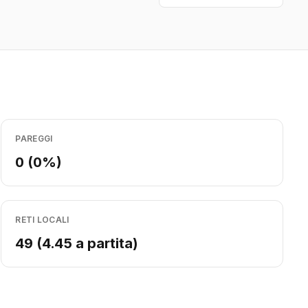
PAREGGI
0 (0%)
RETI LOCALI
49 (4.45 a partita)