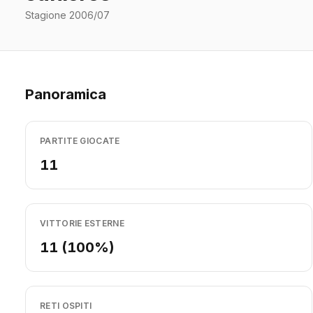
Stagione 2006/07
Panoramica
PARTITE GIOCATE
11
VITTORIE ESTERNE
11 (100%)
RETI OSPITI