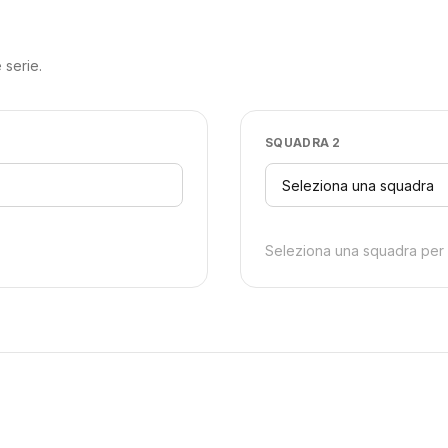
 serie.
SQUADRA 2
Seleziona una squadra per v