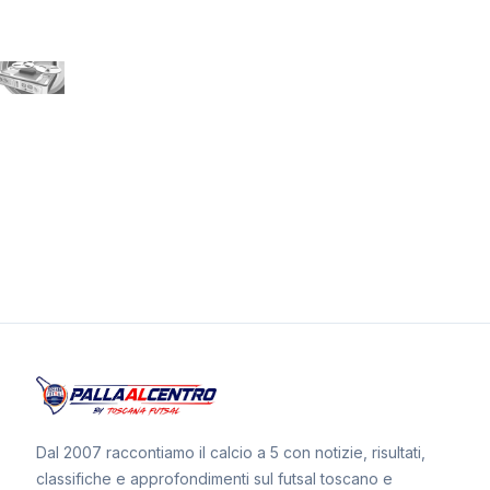
Dal 2007 raccontiamo il calcio a 5 con notizie, risultati,
classifiche e approfondimenti sul futsal toscano e