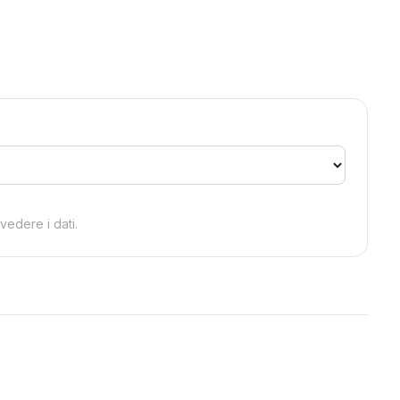
edere i dati.