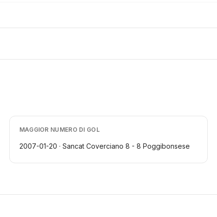
MAGGIOR NUMERO DI GOL
2007-01-20 · Sancat Coverciano 8 - 8 Poggibonsese