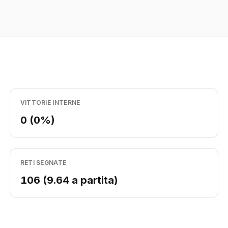
VITTORIE INTERNE
0 (0%)
RETI SEGNATE
106 (9.64 a partita)