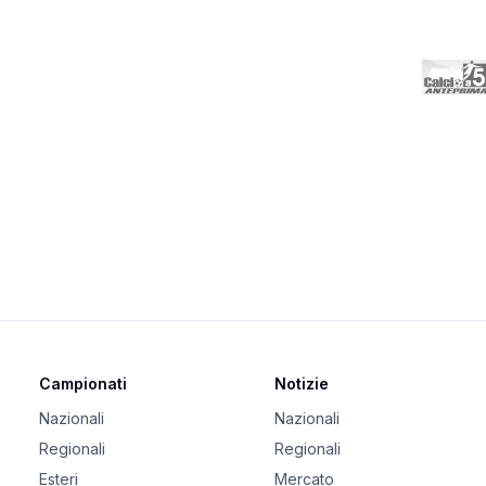
Campionati
Notizie
Nazionali
Nazionali
Regionali
Regionali
Esteri
Mercato