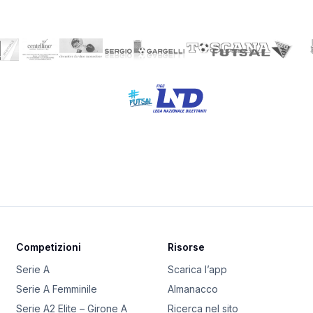
Competizioni
Risorse
Serie A
Scarica l’app
Serie A Femminile
Almanacco
Serie A2 Elite – Girone A
Ricerca nel sito