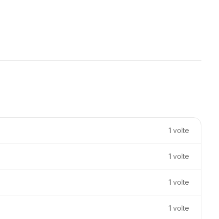
1 volte
1 volte
1 volte
1 volte