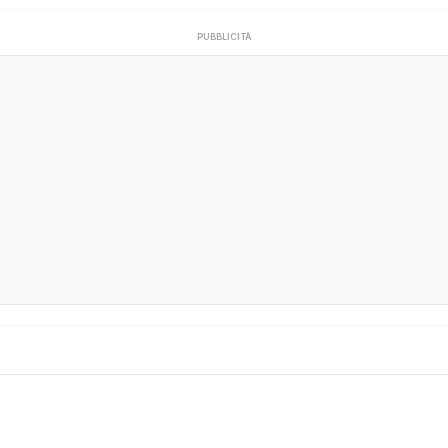
PUBBLICITÀ