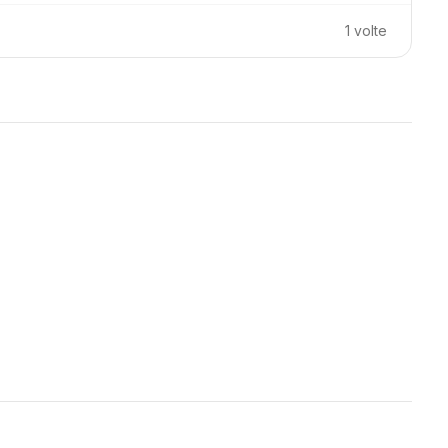
1 volte