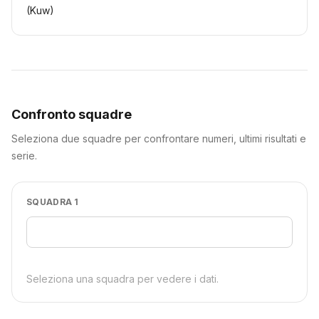
(Kuw)
Confronto squadre
Seleziona due squadre per confrontare numeri, ultimi risultati e
serie.
SQUADRA 1
Seleziona una squadra per vedere i dati.