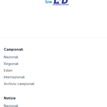
Campionati
Nazionali
Regionali
Esteri
Internazionali
Archivio campionati
Notizie
Nazionali