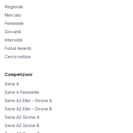
Regionali
Mercato
Femminile
Giovanili
Interviste
Futsal Awards
Cerca notizie
Competizioni
Serie A
Serie A Femminile
Serie A2 Elite – Girone A
Serie A2 Elite – Girone B
Serie A2 Girone A
Serie A2 Girone B