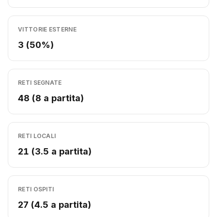
VITTORIE ESTERNE
3 (50%)
RETI SEGNATE
48 (8 a partita)
RETI LOCALI
21 (3.5 a partita)
RETI OSPITI
27 (4.5 a partita)