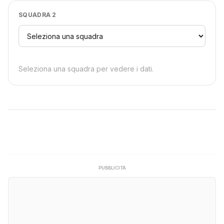
SQUADRA 2
Seleziona una squadra per vedere i dati.
PUBBLICITÀ