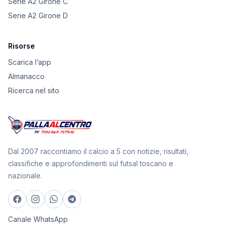
Serie A2 Girone C
Serie A2 Girone D
Risorse
Scarica l’app
Almanacco
Ricerca nel sito
Dal 2007 raccontiamo il calcio a 5 con notizie, risultati,
classifiche e approfondimenti sul futsal toscano e
nazionale.
Canale WhatsApp