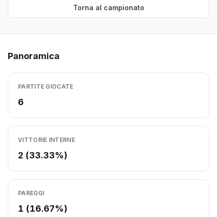
Torna al campionato
Panoramica
PARTITE GIOCATE
6
VITTORIE INTERNE
2 (33.33%)
PAREGGI
1 (16.67%)