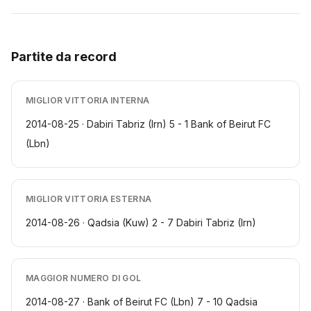
Partite da record
MIGLIOR VITTORIA INTERNA
2014-08-25 · Dabiri Tabriz (Irn) 5 - 1 Bank of Beirut FC
(Lbn)
MIGLIOR VITTORIA ESTERNA
2014-08-26 · Qadsia (Kuw) 2 - 7 Dabiri Tabriz (Irn)
MAGGIOR NUMERO DI GOL
2014-08-27 · Bank of Beirut FC (Lbn) 7 - 10 Qadsia