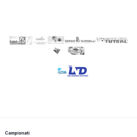
Campionati