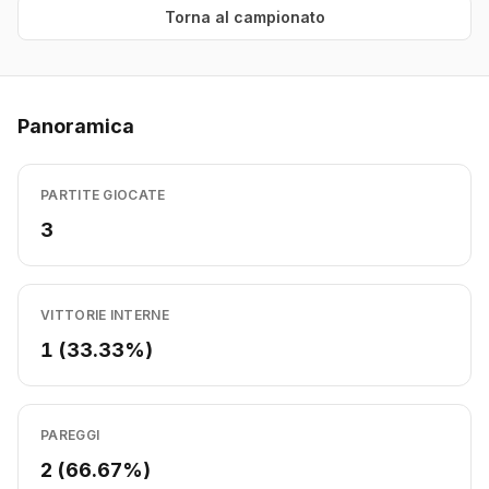
Torna al campionato
Panoramica
PARTITE GIOCATE
3
VITTORIE INTERNE
1 (33.33%)
PAREGGI
2 (66.67%)