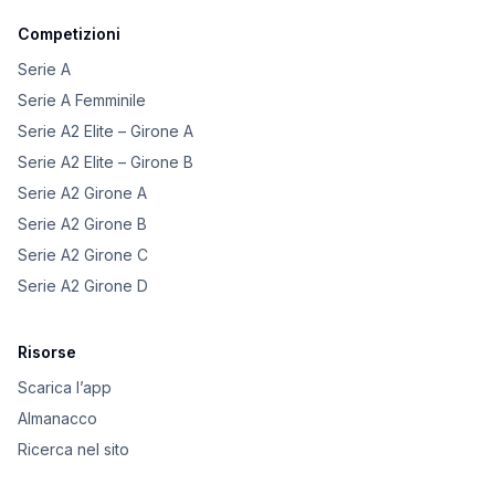
Competizioni
Serie A
Serie A Femminile
Serie A2 Elite – Girone A
Serie A2 Elite – Girone B
Serie A2 Girone A
Serie A2 Girone B
Serie A2 Girone C
Serie A2 Girone D
Risorse
Scarica l’app
Almanacco
Ricerca nel sito