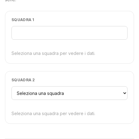
SQUADRA 1
Seleziona una squadra per vedere i dati.
SQUADRA 2
Seleziona una squadra per vedere i dati.