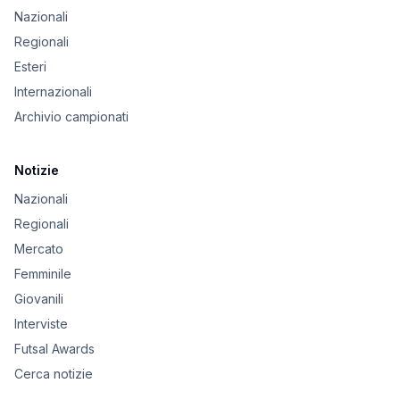
Nazionali
Regionali
Esteri
Internazionali
Archivio campionati
Notizie
Nazionali
Regionali
Mercato
Femminile
Giovanili
Interviste
Futsal Awards
Cerca notizie