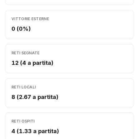
VITTORIE ESTERNE
0 (0%)
RETI SEGNATE
12 (4 a partita)
RETI LOCALI
8 (2.67 a partita)
RETI OSPITI
4 (1.33 a partita)