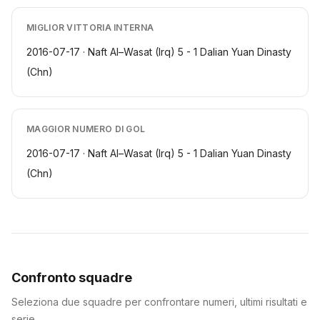
MIGLIOR VITTORIA INTERNA
2016-07-17 · Naft Al–Wasat (Irq) 5 - 1 Dalian Yuan Dinasty
(Chn)
MAGGIOR NUMERO DI GOL
2016-07-17 · Naft Al–Wasat (Irq) 5 - 1 Dalian Yuan Dinasty
(Chn)
Confronto squadre
Seleziona due squadre per confrontare numeri, ultimi risultati e
serie.