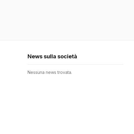
News sulla società
Nessuna news trovata.