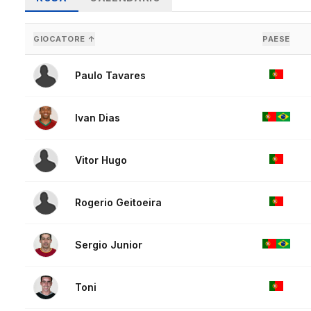
GIOCATORE ↑
PAESE
Paulo Tavares
Ivan Dias
Vitor Hugo
Rogerio Geitoeira
Sergio Junior
Toni