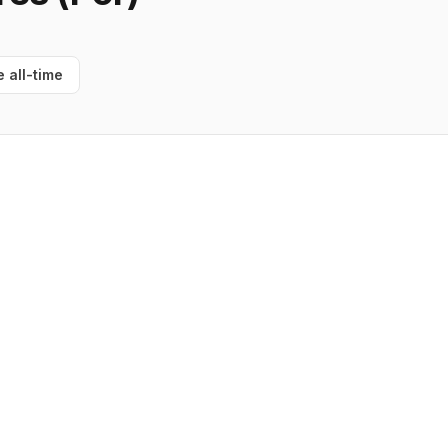
e all-time