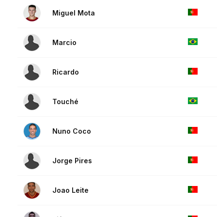
Miguel Mota
Marcio
Ricardo
Touché
Nuno Coco
Jorge Pires
Joao Leite