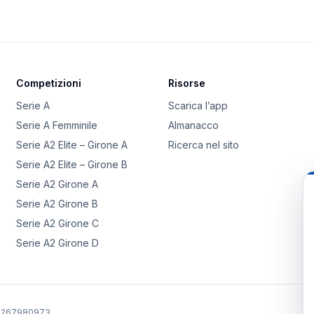
Competizioni
Risorse
Serie A
Scarica l’app
Serie A Femminile
Almanacco
Serie A2 Elite – Girone A
Ricerca nel sito
Serie A2 Elite – Girone B
Serie A2 Girone A
Serie A2 Girone B
Serie A2 Girone C
Serie A2 Girone D
02267980973