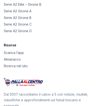
Serie A2 Elite – Girone B
Serie A2 Girone A
Serie A2 Girone B
Serie A2 Girone C
Serie A2 Girone D
Risorse
Scarica l’app
Almanacco
Ricerca nel sito
Dal 2007 raccontiamo il calcio a 5 con notizie, risultati,
classifiche e approfondimenti sul futsal toscano e
nazionale.