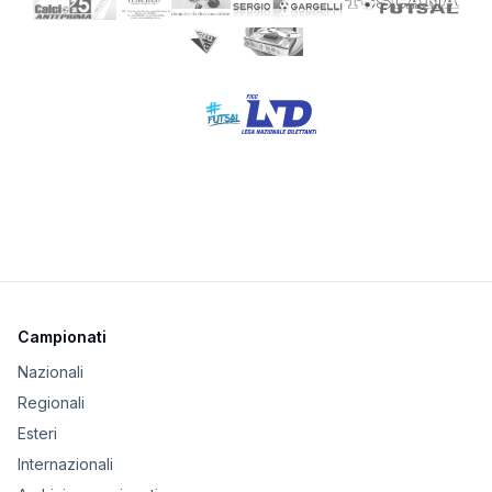
Campionati
Nazionali
Regionali
Esteri
Internazionali