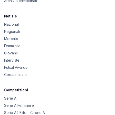
Archivio campionati
Notizie
Nazionali
Regionali
Mercato
Femminile
Giovanili
Interviste
Futsal Awards
Cerca notizie
Competizioni
Serie A
Serie A Femminile
Serie A2 Elite – Girone A