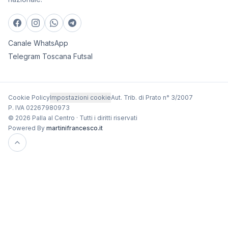
Canale WhatsApp
Telegram Toscana Futsal
Cookie Policy
Impostazioni cookie
Aut. Trib. di Prato n° 3/2007
P. IVA 02267980973
© 2026 Palla al Centro · Tutti i diritti riservati
Powered By
martinifrancesco.it