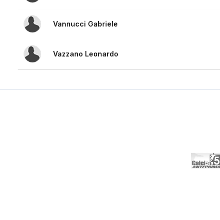
Vannucci Gabriele
Vazzano Leonardo