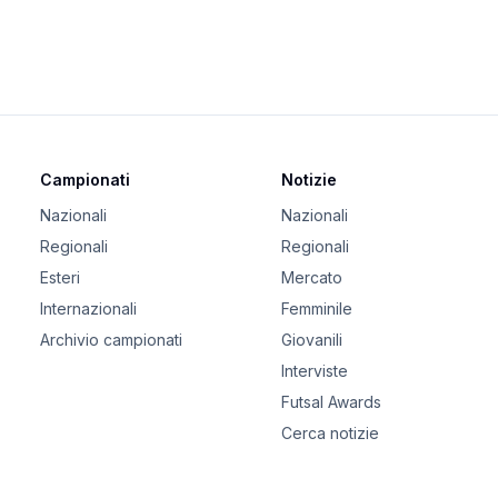
Campionati
Notizie
Nazionali
Nazionali
Regionali
Regionali
Esteri
Mercato
Internazionali
Femminile
Archivio campionati
Giovanili
Interviste
Futsal Awards
Cerca notizie