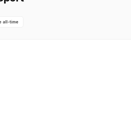
e all-time