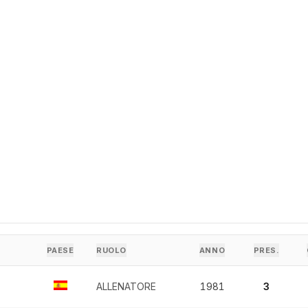
PAESE
RUOLO
ANNO
PRES.
ALLENATORE
1981
3