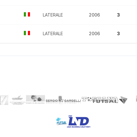
LATERALE
2006
3
LATERALE
2006
3