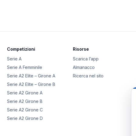
Competizioni
Risorse
Serie A
Scarica l’app
Serie A Femminile
Almanacco
Serie A2 Elite – Girone A
Ricerca nel sito
Serie A2 Elite – Girone B
Serie A2 Girone A
Serie A2 Girone B
Serie A2 Girone C
Serie A2 Girone D