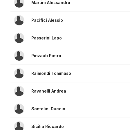
Martini Alessandro
Pacifici Alessio
Passerini Lapo
Pinzauti Pietro
Raimondi Tommaso
Ravanelli Andrea
Santolini Duccio
Sicilia Riccardo