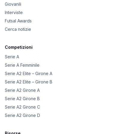
Giovanili
Interviste
Futsal Awards
Cerca notizie
Competizioni
Serie A
Serie A Femminile
Serie A2 Elite – Girone A
Serie A2 Elite – Girone B
Serie A2 Girone A
Serie A2 Girone B
Serie A2 Girone C
Serie A2 Girone D
Risorse