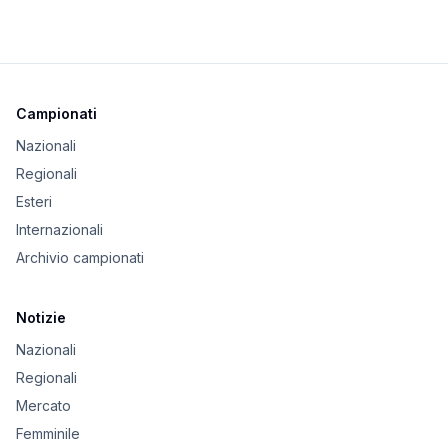
Campionati
Nazionali
Regionali
Esteri
Internazionali
Archivio campionati
Notizie
Nazionali
Regionali
Mercato
Femminile