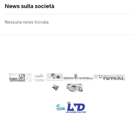
News sulla società
Nessuna news trovata.