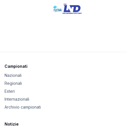
Campionati
Nazionali
Regionali
Esteri
Internazionali
Archivio campionati
Notizie