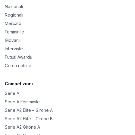
Nazionali
Regionali
Mercato
Femminile
Giovanili
Interviste
Futsal Awards
Cerca notizie
Competizioni
Serie A
Serie A Femminile
Serie A2 Elite – Girone A
Serie A2 Elite – Girone B
Serie A2 Girone A