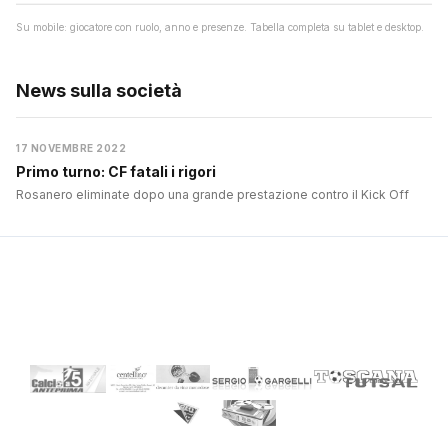
Su mobile: giocatore con ruolo, anno e presenze. Tabella completa su tablet e desktop.
News sulla società
17 NOVEMBRE 2022
Primo turno: CF fatali i rigori
Rosanero eliminate dopo una grande prestazione contro il Kick Off