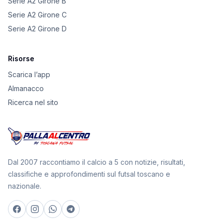
Serie A2 Girone B
Serie A2 Girone C
Serie A2 Girone D
Risorse
Scarica l’app
Almanacco
Ricerca nel sito
Dal 2007 raccontiamo il calcio a 5 con notizie, risultati,
classifiche e approfondimenti sul futsal toscano e
nazionale.