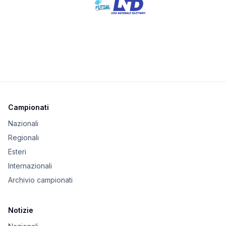
Campionati
Nazionali
Regionali
Esteri
Internazionali
Archivio campionati
Notizie