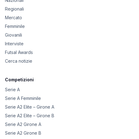
Nazionali
Regionali
Mercato
Femminile
Giovanili
Interviste
Futsal Awards
Cerca notizie
Competizioni
Serie A
Serie A Femminile
Serie A2 Elite – Girone A
Serie A2 Elite – Girone B
Serie A2 Girone A
Serie A2 Girone B