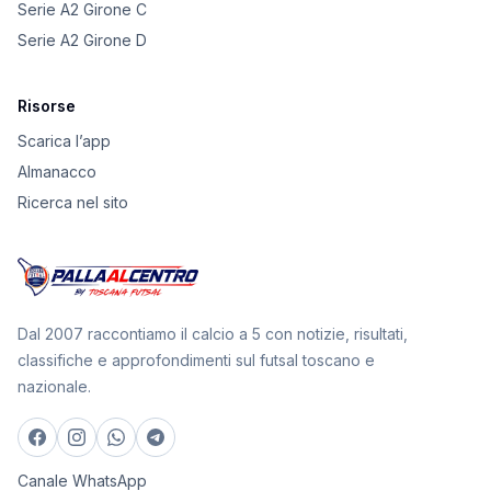
Serie A2 Girone C
Serie A2 Girone D
Risorse
Scarica l’app
Almanacco
Ricerca nel sito
Dal 2007 raccontiamo il calcio a 5 con notizie, risultati,
classifiche e approfondimenti sul futsal toscano e
nazionale.
Canale WhatsApp