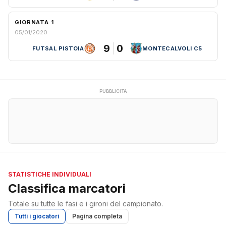
GIORNATA 1
05/01/2020
9
0
FUTSAL PISTOIA
MONTECALVOLI C5
PUBBLICITÀ
STATISTICHE INDIVIDUALI
Classifica marcatori
Totale su tutte le fasi e i gironi del campionato.
Tutti i giocatori
Pagina completa