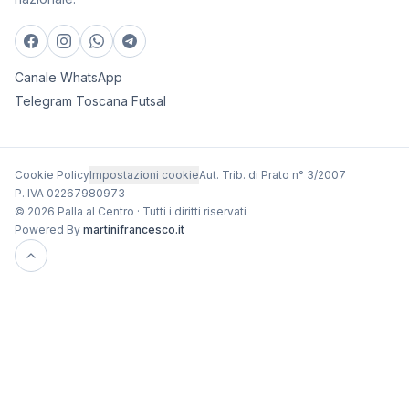
Canale WhatsApp
Telegram Toscana Futsal
Cookie Policy
Impostazioni cookie
Aut. Trib. di Prato n° 3/2007
P. IVA 02267980973
© 2026 Palla al Centro · Tutti i diritti riservati
Powered By
martinifrancesco.it