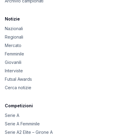
Archivio campionati
Notizie
Nazionali
Regionali
Mercato
Femminile
Giovanili
Interviste
Futsal Awards
Cerca notizie
Competizioni
Serie A
Serie A Femminile
Serie A2 Elite – Girone A