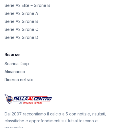
Serie A2 Elite – Girone B
Serie A2 Girone A
Serie A2 Girone B
Serie A2 Girone C
Serie A2 Girone D
Risorse
Scarica l’app
Almanacco
Ricerca nel sito
Dal 2007 raccontiamo il calcio a 5 con notizie, risultati,
classifiche e approfondimenti sul futsal toscano e
nazionale.