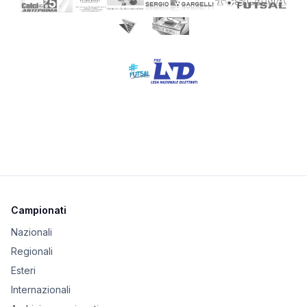
Campionati
Nazionali
Regionali
Esteri
Internazionali