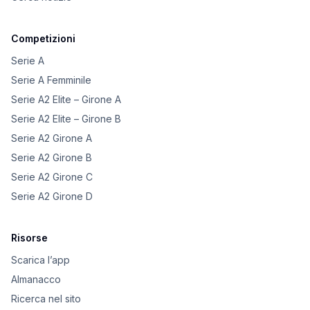
Competizioni
Serie A
Serie A Femminile
Serie A2 Elite – Girone A
Serie A2 Elite – Girone B
Serie A2 Girone A
Serie A2 Girone B
Serie A2 Girone C
Serie A2 Girone D
Risorse
Scarica l’app
Almanacco
Ricerca nel sito