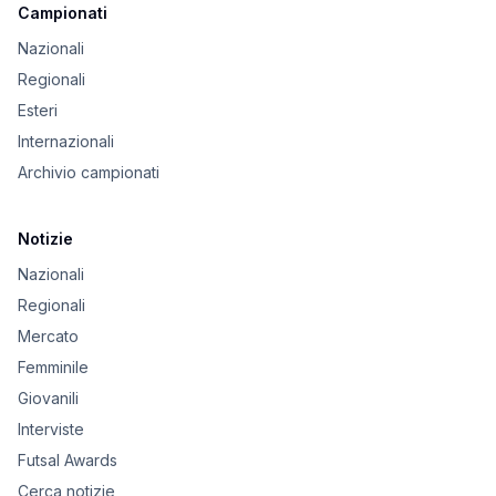
Campionati
Nazionali
Regionali
Esteri
Internazionali
Archivio campionati
Notizie
Nazionali
Regionali
Mercato
Femminile
Giovanili
Interviste
Futsal Awards
Cerca notizie