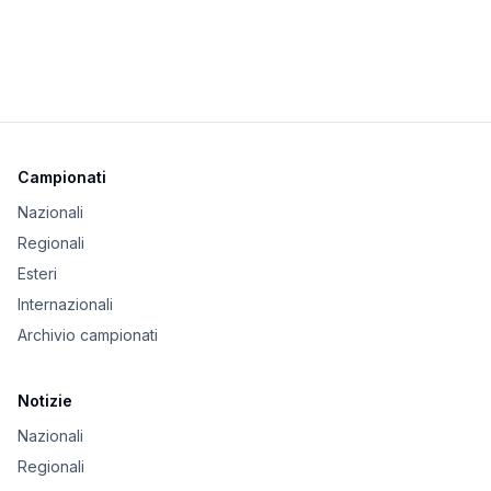
Campionati
Nazionali
Regionali
Esteri
Internazionali
Archivio campionati
Notizie
Nazionali
Regionali