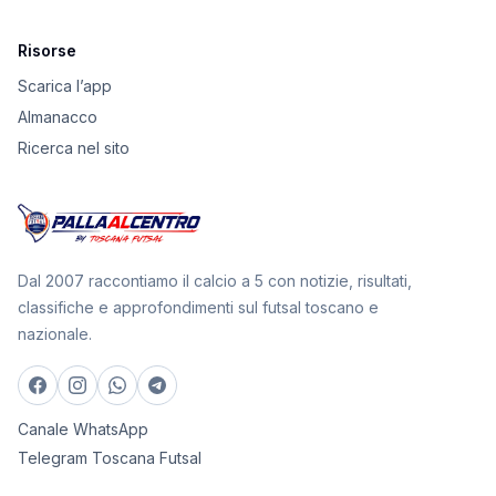
Risorse
Scarica l’app
Almanacco
Ricerca nel sito
Dal 2007 raccontiamo il calcio a 5 con notizie, risultati,
classifiche e approfondimenti sul futsal toscano e
nazionale.
Canale WhatsApp
Telegram Toscana Futsal