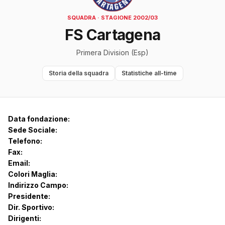
SQUADRA · STAGIONE 2002/03
FS Cartagena
Primera Division (Esp)
Storia della squadra
Statistiche all-time
Data fondazione:
Sede Sociale:
Telefono:
Fax:
Email:
Colori Maglia:
Indirizzo Campo:
Presidente:
Dir. Sportivo:
Dirigenti: