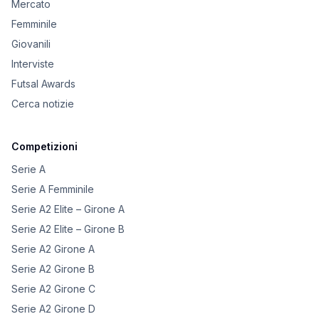
Mercato
Femminile
Giovanili
Interviste
Futsal Awards
Cerca notizie
Competizioni
Serie A
Serie A Femminile
Serie A2 Elite – Girone A
Serie A2 Elite – Girone B
Serie A2 Girone A
Serie A2 Girone B
Serie A2 Girone C
Serie A2 Girone D