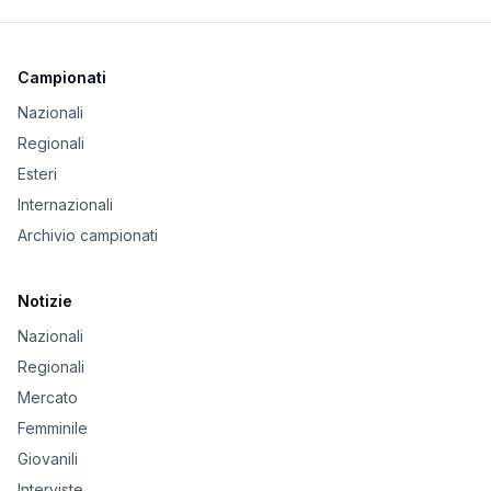
Campionati
Nazionali
Regionali
Esteri
Internazionali
Archivio campionati
Notizie
Nazionali
Regionali
Mercato
Femminile
Giovanili
Interviste