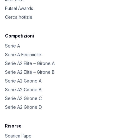
Futsal Awards
Cerca notizie
Competizioni
Serie A
Serie A Femminile
Serie A2 Elite – Girone A
Serie A2 Elite – Girone B
Serie A2 Girone A
Serie A2 Girone B
Serie A2 Girone C
Serie A2 Girone D
Risorse
Scarica l’app