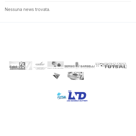
Nessuna news trovata.