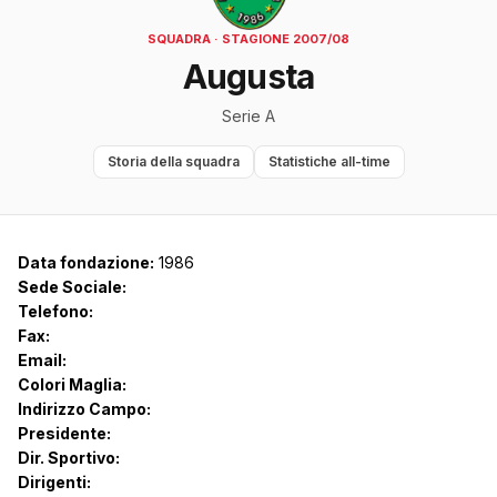
SQUADRA · STAGIONE 2007/08
Augusta
Serie A
Storia della squadra
Statistiche all-time
Data fondazione:
1986
Sede Sociale:
Telefono:
Fax:
Email:
Colori Maglia:
Indirizzo Campo:
Presidente:
Dir. Sportivo:
Dirigenti: