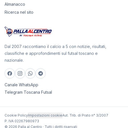
Almanacco
Ricerca nel sito
Dal 2007 raccontiamo il calcio a 5 con notizie, risultati,
classifiche e approfondimenti sul futsal toscano e
nazionale.
Canale WhatsApp
Telegram Toscana Futsal
Cookie Policy
Impostazioni cookie
Aut. Trib. di Prato n° 3/2007
P. IVA 02267980973
© 2026 Palla al Centro · Tutti i diritti riservati