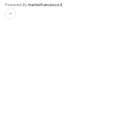
Powered By
martinifrancesco.it