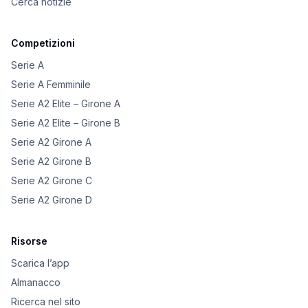
Cerca notizie
Competizioni
Serie A
Serie A Femminile
Serie A2 Elite – Girone A
Serie A2 Elite – Girone B
Serie A2 Girone A
Serie A2 Girone B
Serie A2 Girone C
Serie A2 Girone D
Risorse
Scarica l’app
Almanacco
Ricerca nel sito