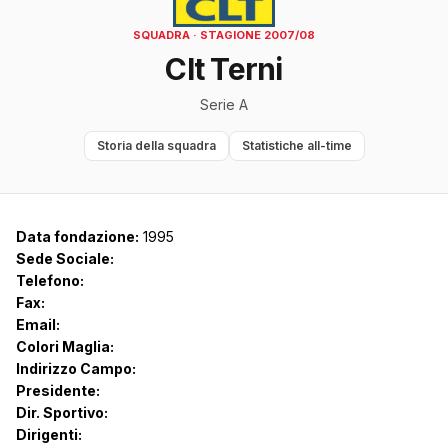
SQUADRA · STAGIONE 2007/08
Clt Terni
Serie A
Storia della squadra
Statistiche all-time
Data fondazione:
1995
Sede Sociale:
Telefono:
Fax:
Email:
Colori Maglia:
Indirizzo Campo:
Presidente:
Dir. Sportivo:
Dirigenti: