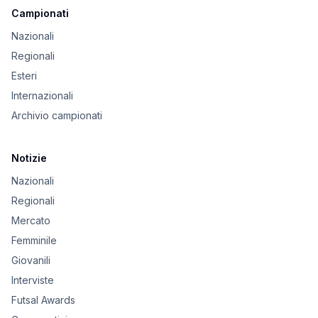
Campionati
Nazionali
Regionali
Esteri
Internazionali
Archivio campionati
Notizie
Nazionali
Regionali
Mercato
Femminile
Giovanili
Interviste
Futsal Awards