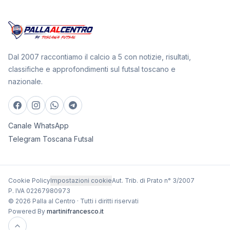
Dal 2007 raccontiamo il calcio a 5 con notizie, risultati,
classifiche e approfondimenti sul futsal toscano e
nazionale.
Canale WhatsApp
Telegram Toscana Futsal
Cookie Policy
Impostazioni cookie
Aut. Trib. di Prato n° 3/2007
P. IVA 02267980973
© 2026 Palla al Centro · Tutti i diritti riservati
Powered By
martinifrancesco.it