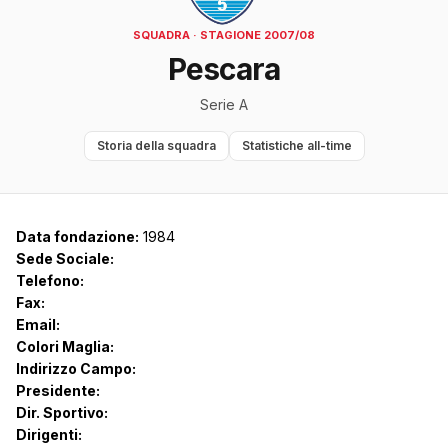
SQUADRA · STAGIONE 2007/08
Pescara
Serie A
Storia della squadra
Statistiche all-time
Data fondazione:
1984
Sede Sociale:
Telefono:
Fax:
Email:
Colori Maglia:
Indirizzo Campo:
Presidente:
Dir. Sportivo:
Dirigenti: