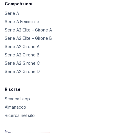
Competizioni
Serie A
Serie A Femminile
Serie A2 Elite – Girone A
Serie A2 Elite – Girone B
Serie A2 Girone A
Serie A2 Girone B
Serie A2 Girone C
Serie A2 Girone D
Risorse
Scarica l’app
Almanacco
Ricerca nel sito