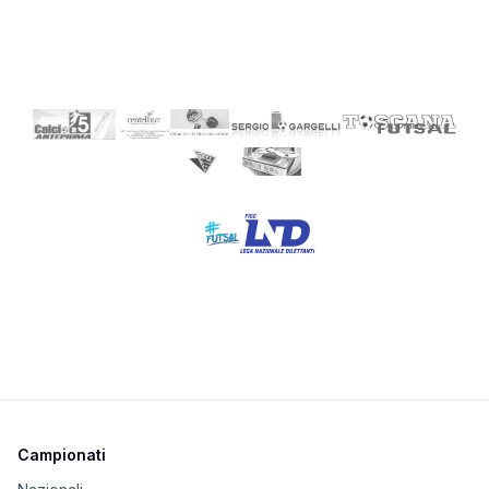
Campionati