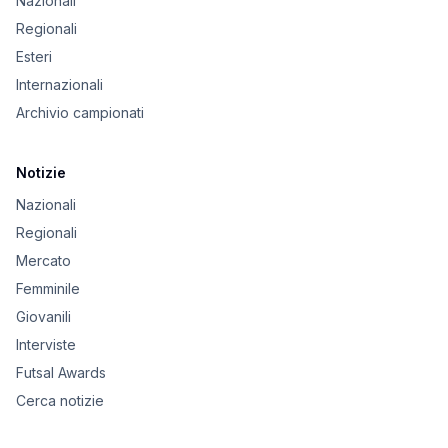
Nazionali
Regionali
Esteri
Internazionali
Archivio campionati
Notizie
Nazionali
Regionali
Mercato
Femminile
Giovanili
Interviste
Futsal Awards
Cerca notizie