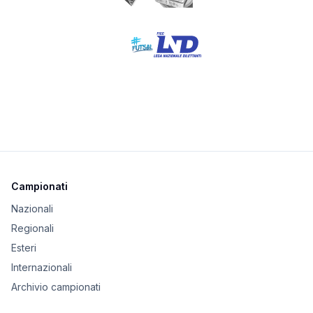
Campionati
Nazionali
Regionali
Esteri
Internazionali
Archivio campionati