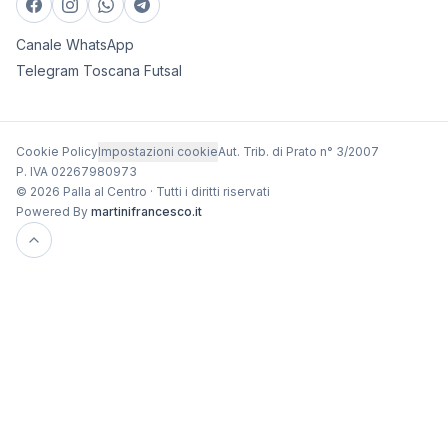
Canale WhatsApp
Telegram Toscana Futsal
Cookie Policy
Impostazioni cookie
Aut. Trib. di Prato n° 3/2007
P. IVA 02267980973
© 2026 Palla al Centro · Tutti i diritti riservati
Powered By
martinifrancesco.it