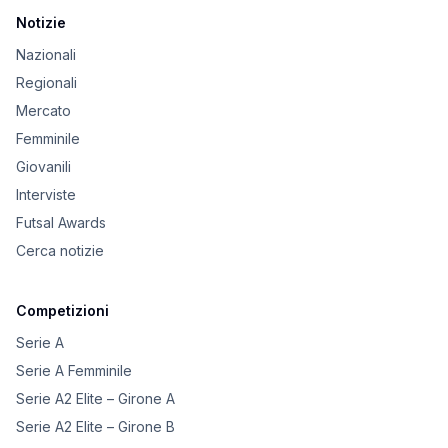
Notizie
Nazionali
Regionali
Mercato
Femminile
Giovanili
Interviste
Futsal Awards
Cerca notizie
Competizioni
Serie A
Serie A Femminile
Serie A2 Elite – Girone A
Serie A2 Elite – Girone B