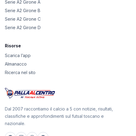
Serie A2 Girone A
Serie A2 Girone B
Serie A2 Girone C
Serie A2 Girone D
Risorse
Scarica l’app
Almanacco
Ricerca nel sito
Dal 2007 raccontiamo il calcio a 5 con notizie, risultati,
classifiche e approfondimenti sul futsal toscano e
nazionale.