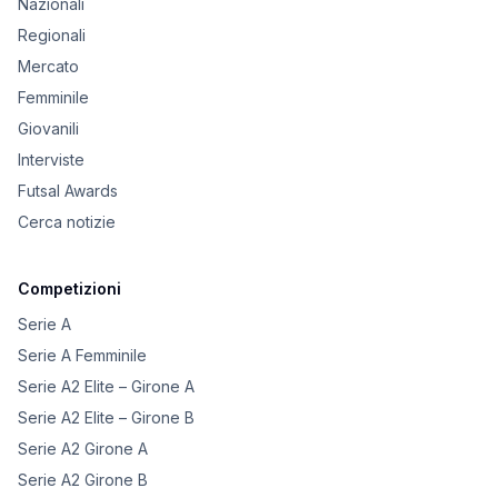
Nazionali
Regionali
Mercato
Femminile
Giovanili
Interviste
Futsal Awards
Cerca notizie
Competizioni
Serie A
Serie A Femminile
Serie A2 Elite – Girone A
Serie A2 Elite – Girone B
Serie A2 Girone A
Serie A2 Girone B