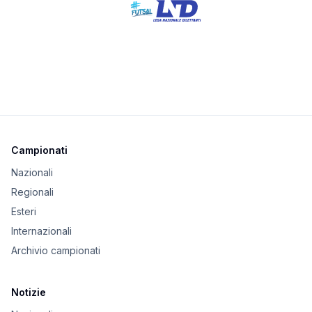
Campionati
Nazionali
Regionali
Esteri
Internazionali
Archivio campionati
Notizie