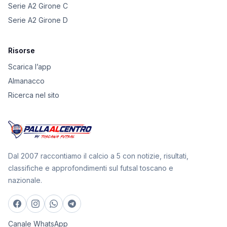
Serie A2 Girone C
Serie A2 Girone D
Risorse
Scarica l’app
Almanacco
Ricerca nel sito
Dal 2007 raccontiamo il calcio a 5 con notizie, risultati,
classifiche e approfondimenti sul futsal toscano e
nazionale.
Canale WhatsApp