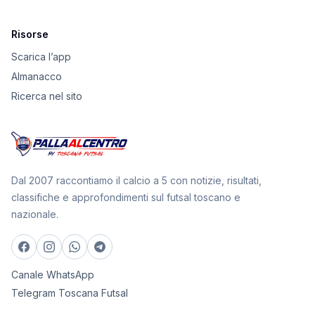
Risorse
Scarica l’app
Almanacco
Ricerca nel sito
Dal 2007 raccontiamo il calcio a 5 con notizie, risultati,
classifiche e approfondimenti sul futsal toscano e
nazionale.
Canale WhatsApp
Telegram Toscana Futsal