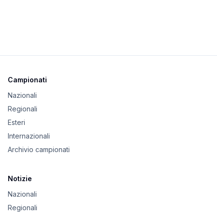
Campionati
Nazionali
Regionali
Esteri
Internazionali
Archivio campionati
Notizie
Nazionali
Regionali