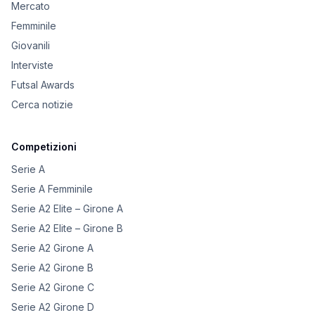
Mercato
Femminile
Giovanili
Interviste
Futsal Awards
Cerca notizie
Competizioni
Serie A
Serie A Femminile
Serie A2 Elite – Girone A
Serie A2 Elite – Girone B
Serie A2 Girone A
Serie A2 Girone B
Serie A2 Girone C
Serie A2 Girone D