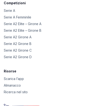
Competizioni
Serie A
Serie A Femminile
Serie A2 Elite – Girone A
Serie A2 Elite – Girone B
Serie A2 Girone A
Serie A2 Girone B
Serie A2 Girone C
Serie A2 Girone D
Risorse
Scarica l’app
Almanacco
Ricerca nel sito