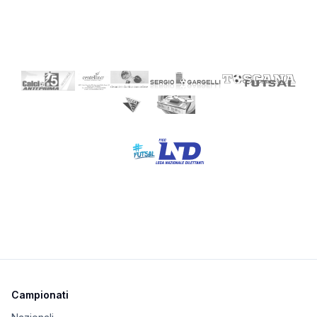
Campionati