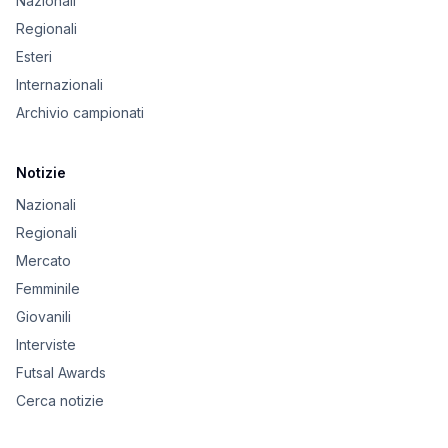
Nazionali
Regionali
Esteri
Internazionali
Archivio campionati
Notizie
Nazionali
Regionali
Mercato
Femminile
Giovanili
Interviste
Futsal Awards
Cerca notizie