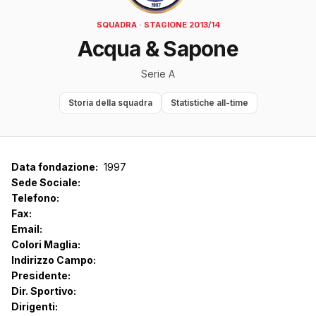
SQUADRA · STAGIONE 2013/14
Acqua & Sapone
Serie A
Storia della squadra
Statistiche all-time
Data fondazione:
1997
Sede Sociale:
Telefono:
Fax:
Email:
Colori Maglia:
Indirizzo Campo:
Presidente:
Dir. Sportivo:
Dirigenti: