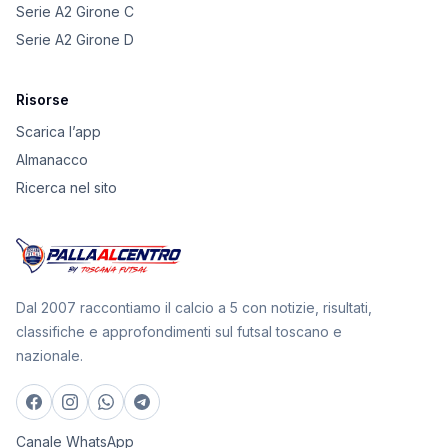
Serie A2 Girone C
Serie A2 Girone D
Risorse
Scarica l’app
Almanacco
Ricerca nel sito
Dal 2007 raccontiamo il calcio a 5 con notizie, risultati,
classifiche e approfondimenti sul futsal toscano e
nazionale.
Canale WhatsApp