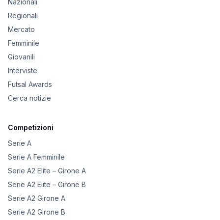
Nazionali
Regionali
Mercato
Femminile
Giovanili
Interviste
Futsal Awards
Cerca notizie
Competizioni
Serie A
Serie A Femminile
Serie A2 Elite – Girone A
Serie A2 Elite – Girone B
Serie A2 Girone A
Serie A2 Girone B