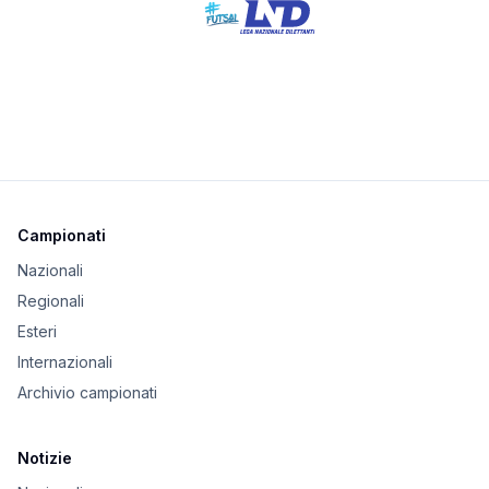
Campionati
Nazionali
Regionali
Esteri
Internazionali
Archivio campionati
Notizie