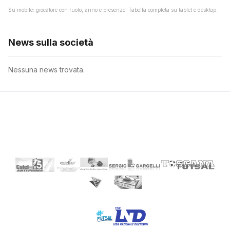
Su mobile: giocatore con ruolo, anno e presenze. Tabella completa su tablet e desktop.
News sulla società
Nessuna news trovata.