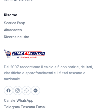
Risorse
Scarica l’app
Almanacco
Ricerca nel sito
Dal 2007 raccontiamo il calcio a 5 con notizie, risultati,
classifiche e approfondimenti sul futsal toscano e
nazionale.
Canale WhatsApp
Telegram Toscana Futsal