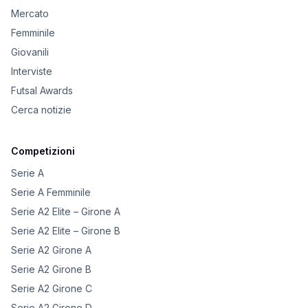
Mercato
Femminile
Giovanili
Interviste
Futsal Awards
Cerca notizie
Competizioni
Serie A
Serie A Femminile
Serie A2 Elite – Girone A
Serie A2 Elite – Girone B
Serie A2 Girone A
Serie A2 Girone B
Serie A2 Girone C
Serie A2 Girone D