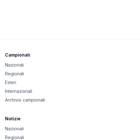
Campionati
Nazionali
Regionali
Esteri
Internazionali
Archivio campionati
Notizie
Nazionali
Regionali