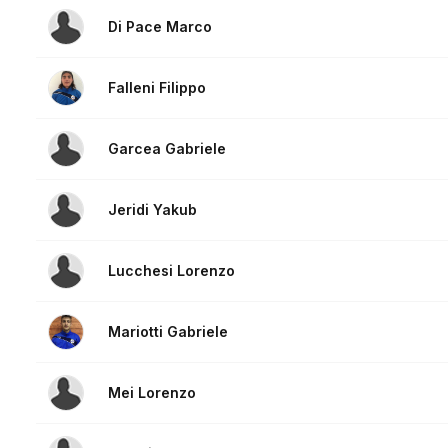
Di Pace Marco
Falleni Filippo
Garcea Gabriele
Jeridi Yakub
Lucchesi Lorenzo
Mariotti Gabriele
Mei Lorenzo