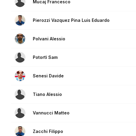
Mucaj Francesco
Pierozzi Vazquez Pina Luis Eduardo
Polvani Alessio
Potortì Sam
Senesi Davide
Tiano Alessio
Vannucci Matteo
Zacchi Filippo