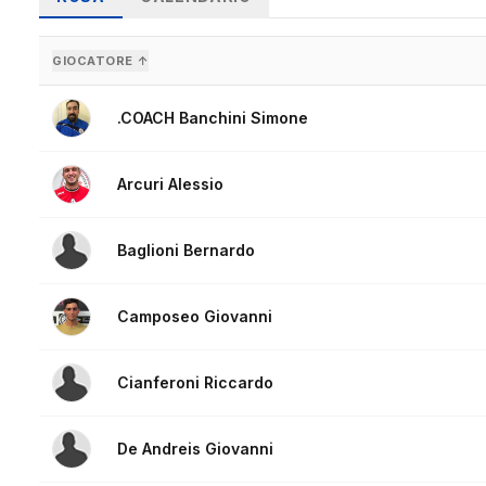
GIOCATORE ↑
.COACH Banchini Simone
Arcuri Alessio
Baglioni Bernardo
Camposeo Giovanni
Cianferoni Riccardo
De Andreis Giovanni