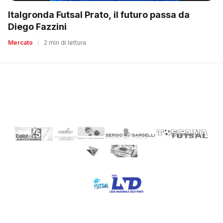
Italgronda Futsal Prato, il futuro passa da
Diego Fazzini
Mercato
|
2 min di lettura