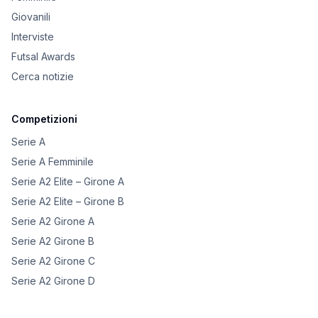
Giovanili
Interviste
Futsal Awards
Cerca notizie
Competizioni
Serie A
Serie A Femminile
Serie A2 Elite – Girone A
Serie A2 Elite – Girone B
Serie A2 Girone A
Serie A2 Girone B
Serie A2 Girone C
Serie A2 Girone D