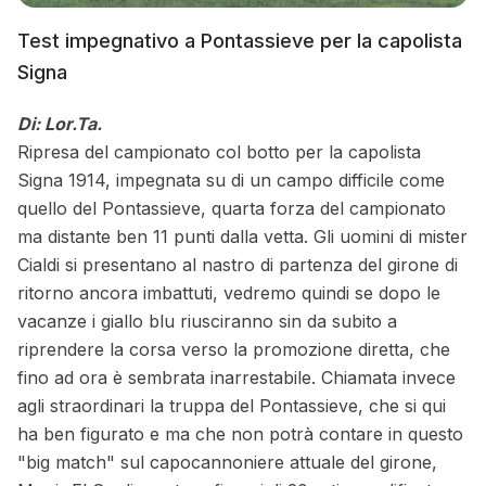
Test impegnativo a Pontassieve per la capolista
Signa
Di: Lor.Ta.
Ripresa del campionato col botto per la capolista
Signa 1914, impegnata su di un campo difficile come
quello del Pontassieve, quarta forza del campionato
ma distante ben 11 punti dalla vetta. Gli uomini di mister
Cialdi si presentano al nastro di partenza del girone di
ritorno ancora imbattuti, vedremo quindi se dopo le
vacanze i giallo blu riusciranno sin da subito a
riprendere la corsa verso la promozione diretta, che
fino ad ora è sembrata inarrestabile. Chiamata invece
agli straordinari la truppa del Pontassieve, che si qui
ha ben figurato e ma che non potrà contare in questo
"big match" sul capocannoniere attuale del girone,