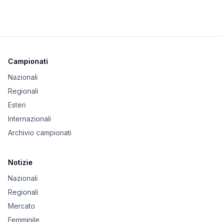
Campionati
Nazionali
Regionali
Esteri
Internazionali
Archivio campionati
Notizie
Nazionali
Regionali
Mercato
Femminile