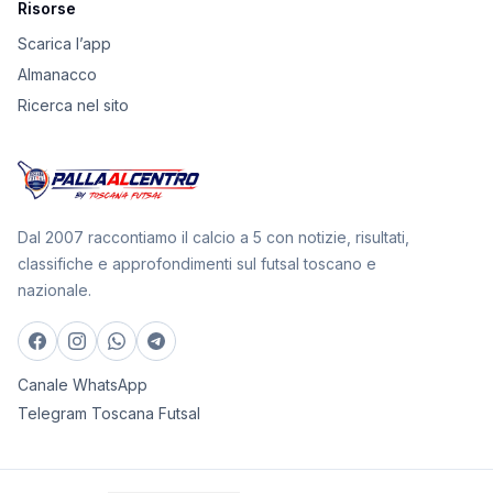
Risorse
Scarica l’app
Almanacco
Ricerca nel sito
Dal 2007 raccontiamo il calcio a 5 con notizie, risultati,
classifiche e approfondimenti sul futsal toscano e
nazionale.
Canale WhatsApp
Telegram Toscana Futsal