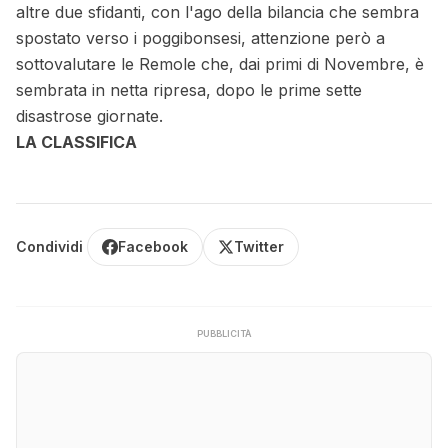
altre due sfidanti, con l'ago della bilancia che sembra
spostato verso i poggibonsesi, attenzione però a
sottovalutare le Remole che, dai primi di Novembre, è
sembrata in netta ripresa, dopo le prime sette
disastrose giornate.
LA CLASSIFICA
Condividi
Facebook
Twitter
PUBBLICITÀ