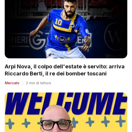
Arpi Nova, il colpo dell'estate è servito: arriva
Riccardo Berti, il re dei bomber toscani
Mercato
|
2 min di lettura