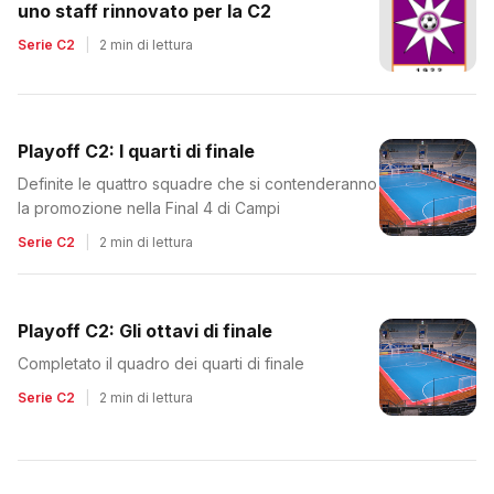
uno staff rinnovato per la C2
Serie C2
|
2 min di lettura
Playoff C2: I quarti di finale
Definite le quattro squadre che si contenderanno
la promozione nella Final 4 di Campi
Serie C2
|
2 min di lettura
Playoff C2: Gli ottavi di finale
Completato il quadro dei quarti di finale
Serie C2
|
2 min di lettura