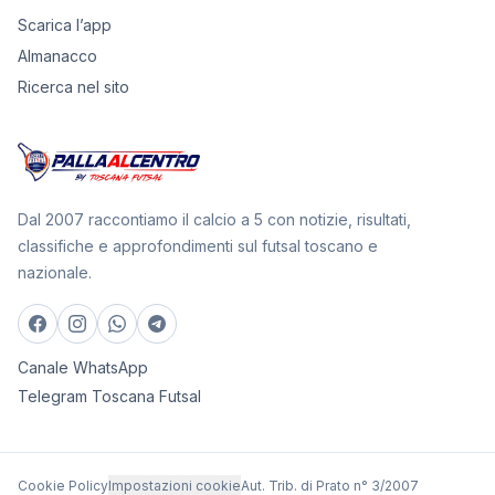
Scarica l’app
Almanacco
Ricerca nel sito
Dal 2007 raccontiamo il calcio a 5 con notizie, risultati,
classifiche e approfondimenti sul futsal toscano e
nazionale.
Canale WhatsApp
Telegram Toscana Futsal
Cookie Policy
Impostazioni cookie
Aut. Trib. di Prato n° 3/2007