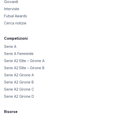
Giovanili
Interviste
Futsal Awards
Cerca notizie
Competizioni
Serie A
Serie A Femminile
Serie A2 Elite – Girone A
Serie A2 Elite – Girone B
Serie A2 Girone A
Serie A2 Girone B
Serie A2 Girone C
Serie A2 Girone D
Risorse