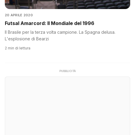
20 APRILE 2020
Futsal Amarcord: Il Mondiale del 1996
Il Brasile per la terza volta campione. La Spagna delusa.
L'esplosione di Bearzi
2 min di lettura
PUBBLICITÀ