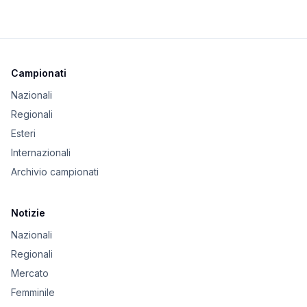
Campionati
Nazionali
Regionali
Esteri
Internazionali
Archivio campionati
Notizie
Nazionali
Regionali
Mercato
Femminile